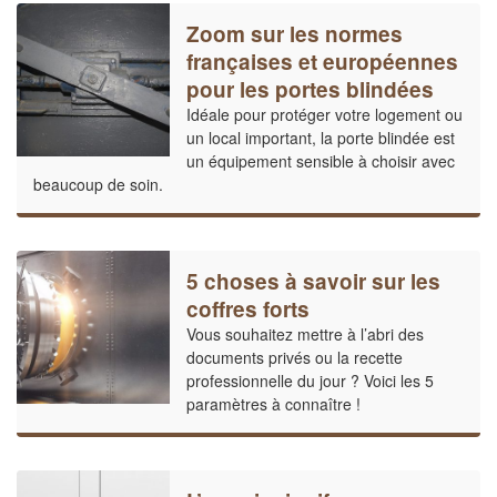
Zoom sur les normes
françaises et européennes
pour les portes blindées
Idéale pour protéger votre logement ou
un local important, la porte blindée est
un équipement sensible à choisir avec
beaucoup de soin.
5 choses à savoir sur les
coffres forts
Vous souhaitez mettre à l’abri des
documents privés ou la recette
professionnelle du jour ? Voici les 5
paramètres à connaître !