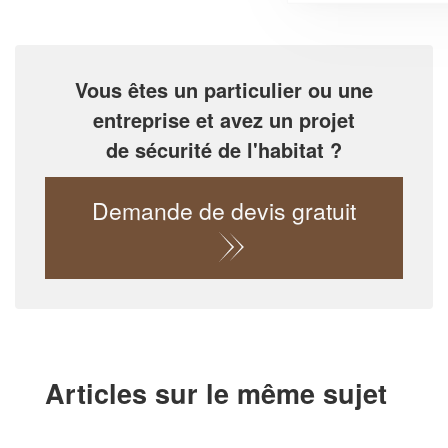
Vous êtes un particulier ou une
entreprise et avez un projet
de sécurité de l'habitat ?
Demande de devis gratuit
Articles sur le même sujet