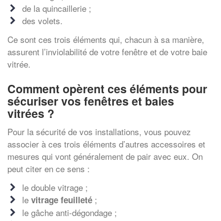
de la quincaillerie ;
des volets.
Ce sont ces trois éléments qui, chacun à sa manière,
assurent l’inviolabilité de votre fenêtre et de votre baie
vitrée.
Comment opèrent ces éléments pour
sécuriser vos fenêtres et baies
vitrées ?
Pour la sécurité de vos installations, vous pouvez
associer à ces trois éléments d’autres accessoires et
mesures qui vont généralement de pair avec eux. On
peut citer en ce sens :
le double vitrage ;
le
;
vitrage feuilleté
le gâche anti-dégondage ;