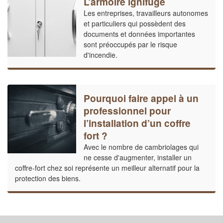
L’armoire ignifuge
Les entreprises, travailleurs autonomes
et particuliers qui possèdent des
documents et données importantes
sont préoccupés par le risque
d'incendie.
Pourquoi faire appel à un
professionnel pour
l’installation d’un coffre
fort ?
Avec le nombre de cambriolages qui
ne cesse d'augmenter, installer un
coffre-fort chez soi représente un meilleur alternatif pour la
protection des biens.