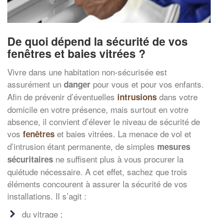
De quoi dépend la sécurité de vos
fenêtres et baies vitrées ?
Vivre dans une habitation non-sécurisée est
assurément un
pour vous et pour vos enfants.
danger
Afin de prévenir d’éventuelles
dans votre
intrusions
domicile en votre présence, mais surtout en votre
absence, il convient d’élever le niveau de sécurité de
vos
et baies vitrées. La menace de vol et
fenêtres
d’intrusion étant permanente, de simples
mesures
ne suffisent plus à vous procurer la
sécuritaires
quiétude nécessaire. A cet effet, sachez que trois
éléments concourent à assurer la sécurité de vos
installations. Il s’agit :
du vitrage ;