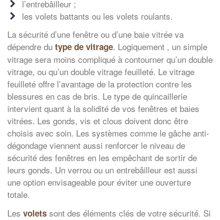
l’entrebâilleur ;
les volets battants ou les volets roulants.
La sécurité d’une fenêtre ou d’une baie vitrée va
dépendre du
. Logiquement , un simple
type de vitrage
vitrage sera moins compliqué à contourner qu’un double
vitrage, ou qu’un double vitrage feuilleté. Le vitrage
feuilleté offre l’avantage de la protection contre les
blessures en cas de bris. Le type de quincaillerie
intervient quant à la solidité de vos fenêtres et baies
vitrées. Les gonds, vis et clous doivent donc être
choisis avec soin. Les systèmes comme le gâche anti-
dégondage viennent aussi renforcer le niveau de
sécurité des fenêtres en les empêchant de sortir de
leurs gonds. Un verrou ou un entrebâilleur est aussi
une option envisageable pour éviter une ouverture
totale.
Les
sont des éléments clés de votre sécurité. Si
volets