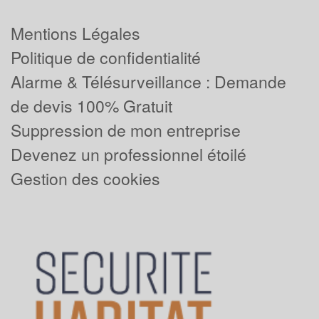
Mentions Légales
Politique de confidentialité
Alarme & Télésurveillance : Demande
de devis 100% Gratuit
Suppression de mon entreprise
Devenez un professionnel étoilé
Gestion des cookies