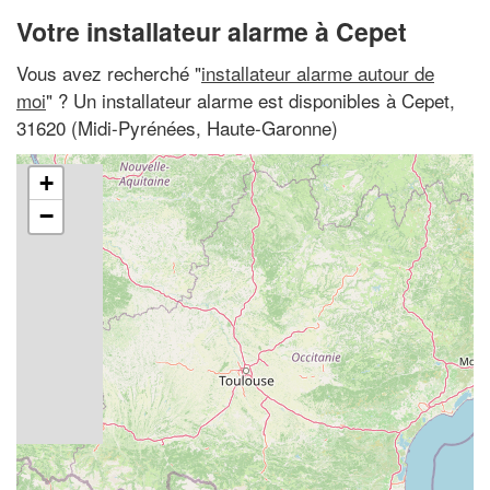
Votre installateur alarme à Cepet
Vous avez recherché "
installateur alarme autour de
moi
" ? Un installateur alarme est disponibles à Cepet,
31620 (Midi-Pyrénées, Haute-Garonne)
+
−