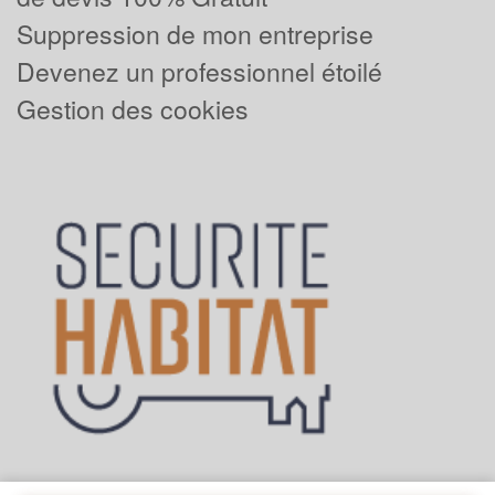
Suppression de mon entreprise
Devenez un professionnel étoilé
Gestion des cookies