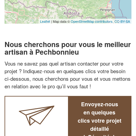
Leaflet
| Map data ©
OpenStreetMap contributors,
CC-BY-SA
Nous cherchons pour vous le meilleur
artisan à Pechbonnieu
Vous ne savez pas quel artisan contacter pour votre
projet ? Indiquez-nous en quelques clics votre besoin
ci-dessous, nous cherchons pour vous et vous mettons
en relation avec le pro qu’il vous faut !
Envoyez-nous
en quelques
clics votre projet
détaillé