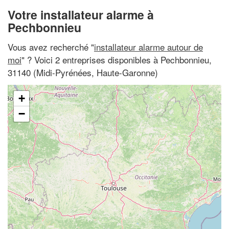
Votre installateur alarme à
Pechbonnieu
Vous avez recherché "
installateur alarme autour de
moi
" ? Voici 2 entreprises disponibles à Pechbonnieu,
31140 (Midi-Pyrénées, Haute-Garonne)
+
−