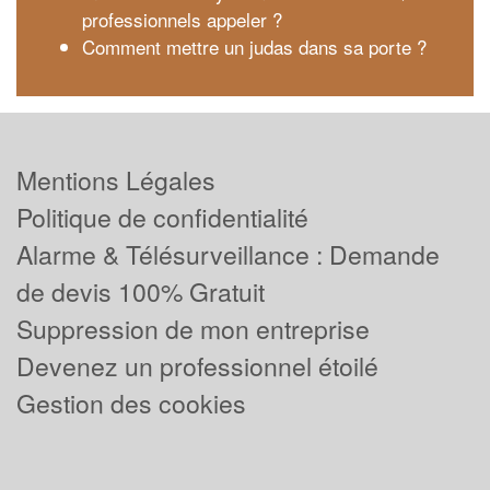
professionnels appeler ?
Comment mettre un judas dans sa porte ?
Mentions Légales
Politique de confidentialité
Alarme & Télésurveillance : Demande
de devis 100% Gratuit
Suppression de mon entreprise
Devenez un professionnel étoilé
Gestion des cookies