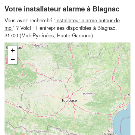
Votre installateur alarme à Blagnac
Vous avez recherché "
installateur alarme autour de
moi
" ? Voici 11 entreprises disponibles à Blagnac,
31700 (Midi-Pyrénées, Haute-Garonne)
+
−