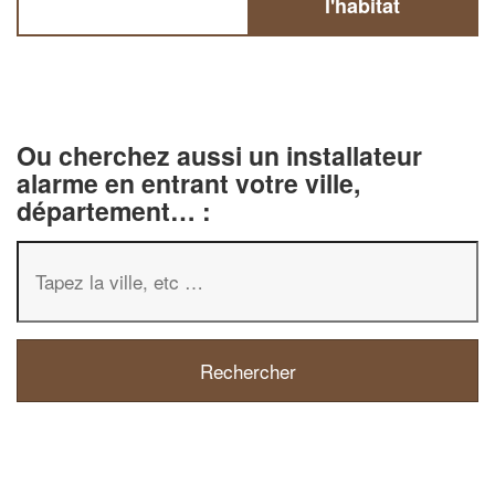
l'habitat
Ou cherchez aussi un installateur
alarme en entrant votre ville,
département… :