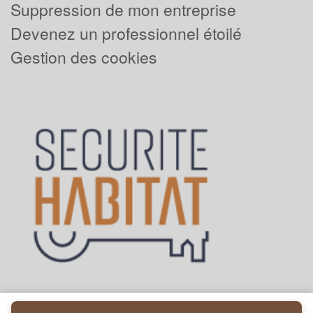
Suppression de mon entreprise
Devenez un professionnel étoilé
Gestion des cookies