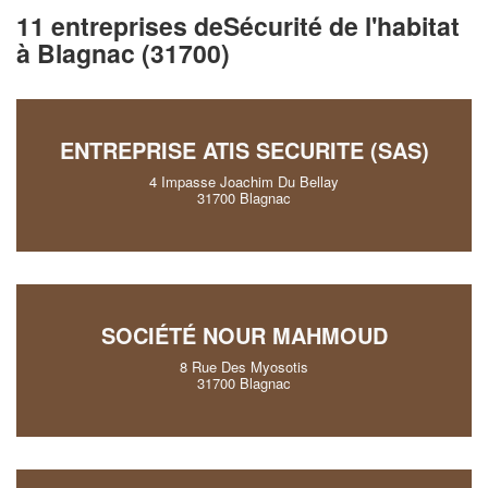
11 entreprises deSécurité de l'habitat
à Blagnac (31700)
ENTREPRISE ATIS SECURITE (SAS)
4 Impasse Joachim Du Bellay
31700 Blagnac
SOCIÉTÉ NOUR MAHMOUD
8 Rue Des Myosotis
31700 Blagnac