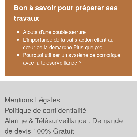
Bon à savoir pour préparer ses
travaux
Atouts d'une double serrure
L'importance de la satisfaction client au
cœur de la démarche Plus que pro
Pourquoi utiliser un système de domotique
avec la télésurveillance ?
Mentions Légales
Politique de confidentialité
Alarme & Télésurveillance : Demande
de devis 100% Gratuit