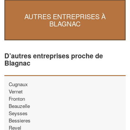
AUTRES ENTREPRISES À
BLAGNAC
D’autres entreprises proche de
Blagnac
Cugnaux
Vernet
Fronton
Beauzelle
Seysses
Bessieres
Revel