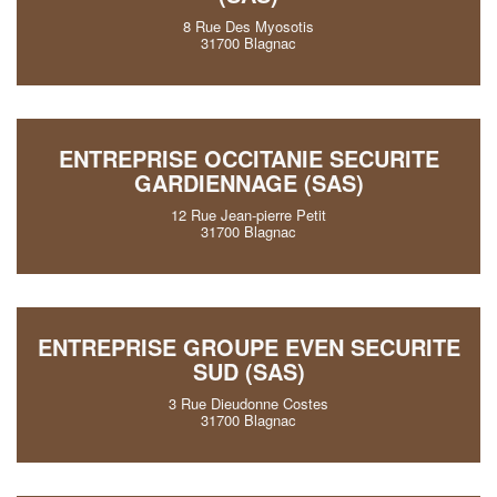
8 Rue Des Myosotis
31700 Blagnac
ENTREPRISE OCCITANIE SECURITE
GARDIENNAGE (SAS)
12 Rue Jean-pierre Petit
31700 Blagnac
ENTREPRISE GROUPE EVEN SECURITE
SUD (SAS)
3 Rue Dieudonne Costes
31700 Blagnac