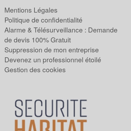
Mentions Légales
Politique de confidentialité
Alarme & Télésurveillance : Demande
de devis 100% Gratuit
Suppression de mon entreprise
Devenez un professionnel étoilé
Gestion des cookies