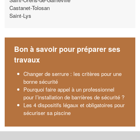
Castanet-Tolosan
Saint-Lys
Bon à savoir pour préparer ses
travaux
Changer de serrure : les critères pour une
bonne sécurité
Pourquoi faire appel à un professionnel
pour l’installation de barrières de sécurité ?
Les 4 dispositifs légaux et obligatoires pour
sécuriser sa piscine