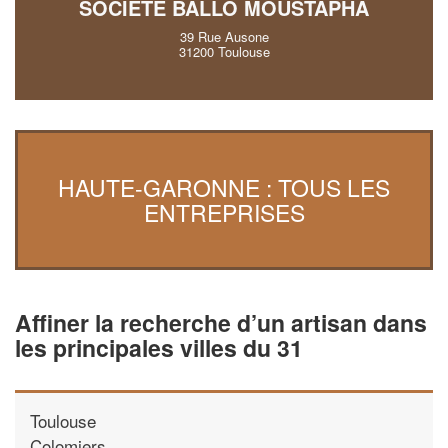
SOCIÉTÉ BALLO MOUSTAPHA
39 Rue Ausone
31200 Toulouse
HAUTE-GARONNE : TOUS LES
ENTREPRISES
Affiner la recherche d’un artisan dans
les principales villes du 31
Toulouse
Colomiers