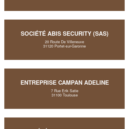
SOCIÉTÉ ABIS SECURITY (SAS)
20 Route De Villeneuve
31120 Portet-sur-Garonne
ENTREPRISE CAMPAN ADELINE
7 Rue Erik Satie
31100 Toulouse