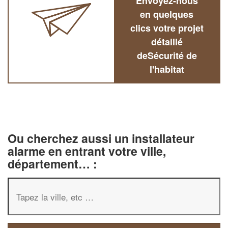
Envoyez-nous
en quelques
clics votre projet
détaillé
deSécurité de
l'habitat
Ou cherchez aussi un installateur
alarme en entrant votre ville,
département… :