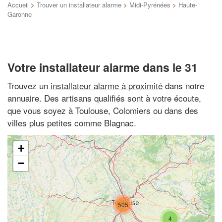
Accueil
>
Trouver un installateur alarme
>
Midi-Pyrénées
>
Haute-
Garonne
Votre installateur alarme dans le 31
Trouvez un
installateur alarme à proximité
dans notre
annuaire. Des artisans qualifiés sont à votre écoute,
que vous soyez à Toulouse, Colomiers ou dans des
villes plus petites comme Blagnac.
+
−
505
4