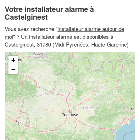
Votre installateur alarme à
Castelginest
Vous avez recherché "
installateur alarme autour de
moi
" ? Un installateur alarme est disponibles à
Castelginest, 31780 (Midi-Pyrénées, Haute-Garonne)
+
−