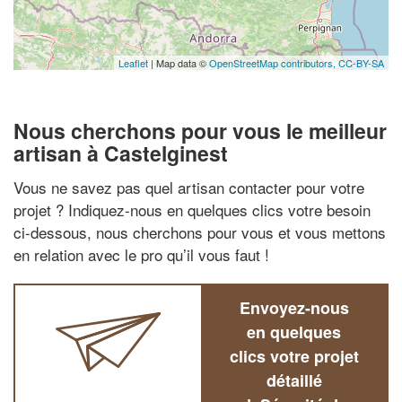
Leaflet
| Map data ©
OpenStreetMap contributors,
CC-BY-SA
Nous cherchons pour vous le meilleur
artisan à Castelginest
Vous ne savez pas quel artisan contacter pour votre
projet ? Indiquez-nous en quelques clics votre besoin
ci-dessous, nous cherchons pour vous et vous mettons
en relation avec le pro qu’il vous faut !
Envoyez-nous
en quelques
clics votre projet
détaillé