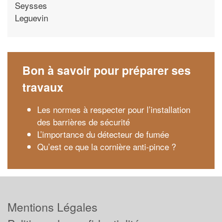
Seysses
Leguevin
Bon à savoir pour préparer ses
travaux
Les normes à respecter pour l’installation
des barrières de sécurité
L’importance du détecteur de fumée
Qu’est ce que la cornière anti-pince ?
Mentions Légales