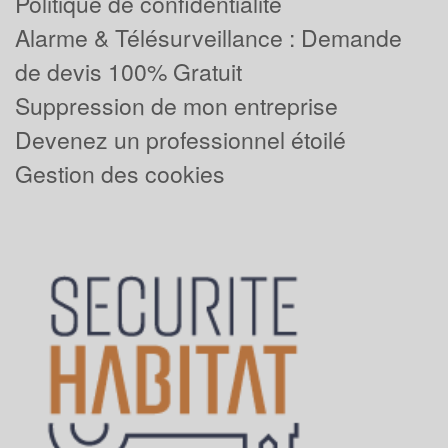
Politique de confidentialité
Alarme & Télésurveillance : Demande
de devis 100% Gratuit
Suppression de mon entreprise
Devenez un professionnel étoilé
Gestion des cookies