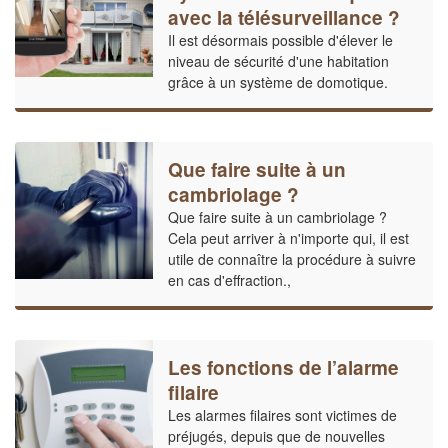
avec la télésurveillance ?
Il est désormais possible d'élever le
niveau de sécurité d'une habitation
grâce à un système de domotique.
Que faire suite à un
cambriolage ?
Que faire suite à un cambriolage ?
Cela peut arriver à n'importe qui, il est
utile de connaître la procédure à suivre
en cas d'effraction.,
Les fonctions de l’alarme
filaire
Les alarmes filaires sont victimes de
préjugés, depuis que de nouvelles