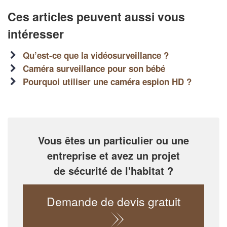
Ces articles peuvent aussi vous
En savoir plus
intéresser
Qu’est-ce que la vidéosurveillance ?
Caméra surveillance pour son bébé
Pourquoi utiliser une caméra espion HD ?
Vous êtes un particulier ou une
entreprise et avez un projet
de sécurité de l'habitat ?
Demande de devis gratuit