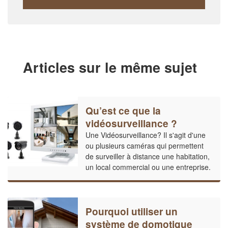
Articles sur le même sujet
Qu’est ce que la
vidéosurveillance ?
Une Vidéosurveillance? Il s'agit d'une
ou plusieurs caméras qui permettent
de surveiller à distance une habitation,
un local commercial ou une entreprise.
Pourquoi utiliser un
système de domotique