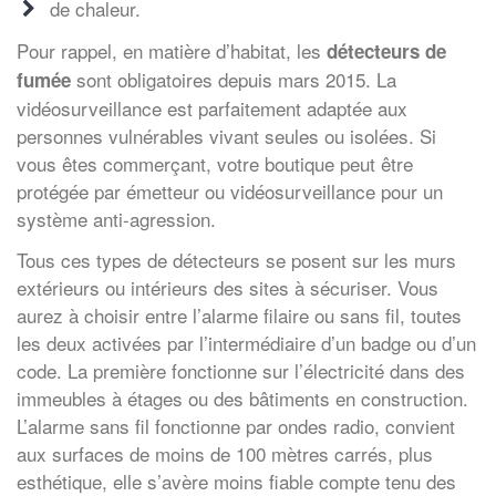
de chaleur.
Pour rappel, en matière d’habitat, les
détecteurs de
sont obligatoires depuis mars 2015. La
fumée
vidéosurveillance est parfaitement adaptée aux
personnes vulnérables vivant seules ou isolées. Si
vous êtes commerçant, votre boutique peut être
protégée par émetteur ou vidéosurveillance pour un
système anti-agression.
Tous ces types de détecteurs se posent sur les murs
extérieurs ou intérieurs des sites à sécuriser. Vous
aurez à choisir entre l’alarme filaire ou sans fil, toutes
les deux activées par l’intermédiaire d’un badge ou d’un
code. La première fonctionne sur l’électricité dans des
immeubles à étages ou des bâtiments en construction.
L’alarme sans fil fonctionne par ondes radio, convient
aux surfaces de moins de 100 mètres carrés, plus
esthétique, elle s’avère moins fiable compte tenu des