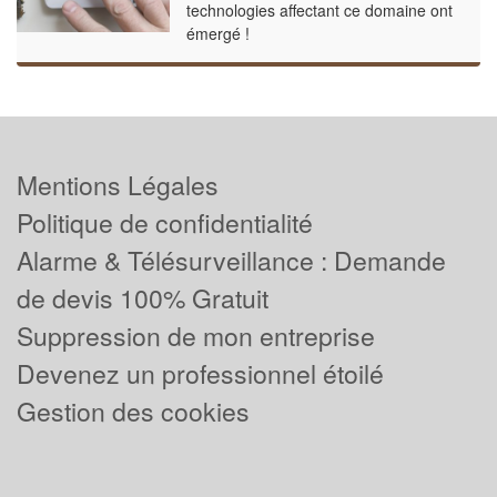
technologies affectant ce domaine ont
émergé !
Mentions Légales
Politique de confidentialité
Alarme & Télésurveillance : Demande
de devis 100% Gratuit
Suppression de mon entreprise
Devenez un professionnel étoilé
Gestion des cookies