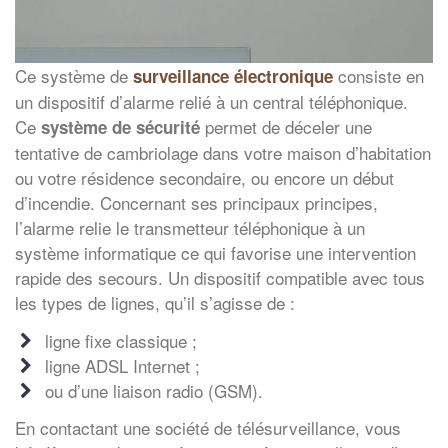
Ce système de
consiste en
surveillance électronique
un dispositif d’alarme relié à un central téléphonique.
Ce
permet de déceler une
système de sécurité
tentative de cambriolage dans votre maison d’habitation
ou votre résidence secondaire, ou encore un début
d’incendie. Concernant ses principaux principes,
l’alarme relie le transmetteur téléphonique à un
système informatique ce qui favorise une intervention
rapide des secours. Un dispositif compatible avec tous
les types de lignes, qu’il s’agisse de :
ligne fixe classique ;
ligne ADSL Internet ;
ou d’une liaison radio (GSM).
En contactant une société de télésurveillance, vous