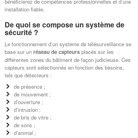
bénéficierez de compétences professionnelles et d’une
installation fiable.
De quoi se compose un système de
sécurité ?
Le fonctionnement d’un système de télésurveillance se
base sur un
placés sur les
réseau de capteurs
différentes zones du bâtiment de façon judicieuse. Ces
capteurs sont sélectionnés en fonction des besoins,
tels que détecteurs :
de présence ;
de mouvement ;
d’ouverture ;
d’intrusion ;
de bris de vitre ;
de sons ;
d’animal ;