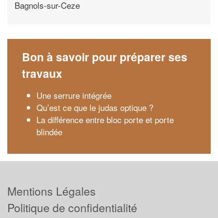
Bagnols-sur-Ceze
Bon à savoir pour préparer ses
travaux
Une serrure intégrée
Qu’est ce que le judas optique ?
La différence entre bloc porte et porte
blindée
Mentions Légales
Politique de confidentialité