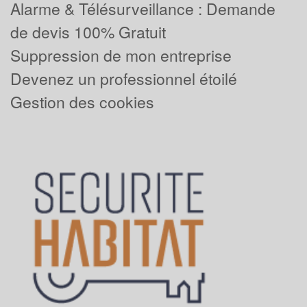
Alarme & Télésurveillance : Demande
de devis 100% Gratuit
Suppression de mon entreprise
Devenez un professionnel étoilé
Gestion des cookies