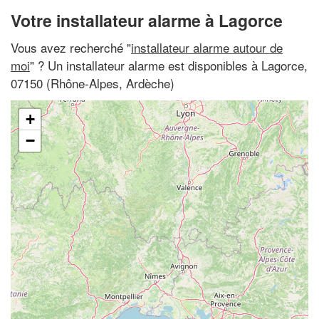
Votre installateur alarme à Lagorce
Vous avez recherché "
installateur alarme autour de
moi
" ? Un installateur alarme est disponibles à Lagorce,
07150 (Rhône-Alpes, Ardèche)
+
−