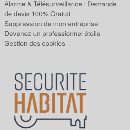
Alarme & Télésurveillance : Demande
de devis 100% Gratuit
Suppression de mon entreprise
Devenez un professionnel étoilé
Gestion des cookies