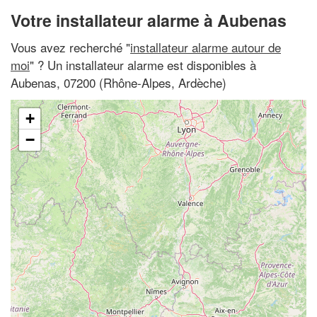
Votre installateur alarme à Aubenas
Vous avez recherché "
installateur alarme autour de
moi
" ? Un installateur alarme est disponibles à
Aubenas, 07200 (Rhône-Alpes, Ardèche)
+
−