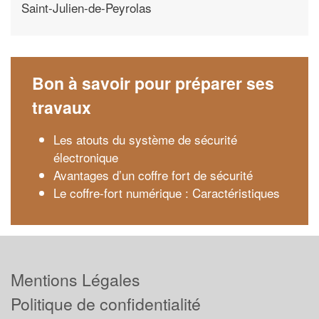
Saint-Julien-de-Peyrolas
Bon à savoir pour préparer ses
travaux
Les atouts du système de sécurité
électronique
Avantages d’un coffre fort de sécurité
Le coffre-fort numérique : Caractéristiques
Mentions Légales
Politique de confidentialité