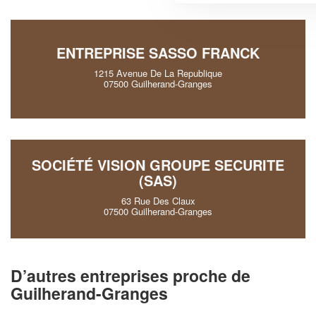
ENTREPRISE SASSO FRANCK
1215 Avenue De La Republique
07500 Guilherand-Granges
SOCIÉTÉ VISION GROUPE SECURITE
(SAS)
63 Rue Des Claux
07500 Guilherand-Granges
D’autres entreprises proche de
Guilherand-Granges