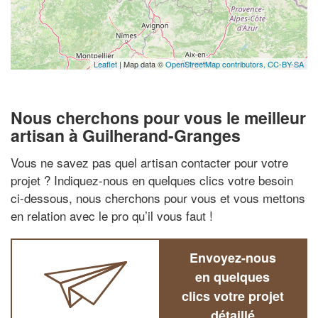
Leaflet
| Map data ©
OpenStreetMap contributors,
CC-BY-SA
Nous cherchons pour vous le meilleur
artisan à Guilherand-Granges
Vous ne savez pas quel artisan contacter pour votre
projet ? Indiquez-nous en quelques clics votre besoin
ci-dessous, nous cherchons pour vous et vous mettons
en relation avec le pro qu’il vous faut !
Envoyez-nous
en quelques
clics votre projet
détaillé