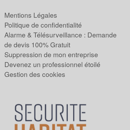
Mentions Légales
Politique de confidentialité
Alarme & Télésurveillance : Demande
de devis 100% Gratuit
Suppression de mon entreprise
Devenez un professionnel étoilé
Gestion des cookies