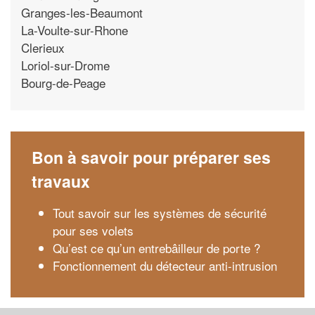
Granges-les-Beaumont
La-Voulte-sur-Rhone
Clerieux
Loriol-sur-Drome
Bourg-de-Peage
Bon à savoir pour préparer ses
travaux
Tout savoir sur les systèmes de sécurité
pour ses volets
Qu’est ce qu’un entrebâilleur de porte ?
Fonctionnement du détecteur anti-intrusion