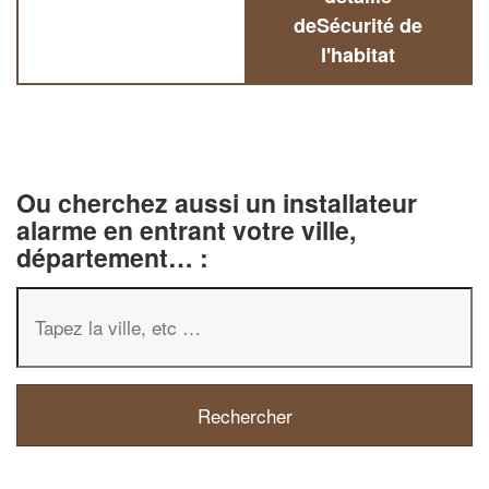
deSécurité de
l'habitat
Ou cherchez aussi un installateur
alarme en entrant votre ville,
département… :