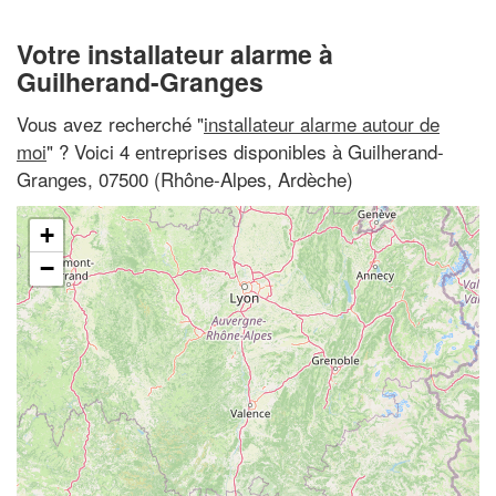
Votre installateur alarme à
Guilherand-Granges
Vous avez recherché "
installateur alarme autour de
moi
" ? Voici 4 entreprises disponibles à Guilherand-
Granges, 07500 (Rhône-Alpes, Ardèche)
+
−