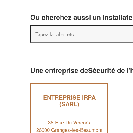
Ou cherchez aussi un installate
Une entreprise deSécurité de l
ENTREPRISE IRPA
(SARL)
38 Rue Du Vercors
26600 Granges-les-Beaumont