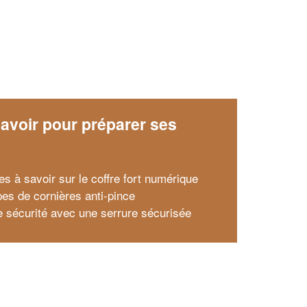
avoir pour préparer ses
x
es à savoir sur le coffre fort numérique
pes de cornières anti-pince
e sécurité avec une serrure sécurisée