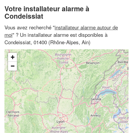
Votre installateur alarme à
Condeissiat
Vous avez recherché "
installateur alarme autour de
moi
" ? Un installateur alarme est disponibles à
Condeissiat, 01400 (Rhône-Alpes, Ain)
+
−