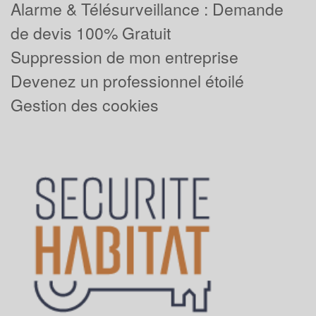
Alarme & Télésurveillance : Demande
de devis 100% Gratuit
Suppression de mon entreprise
Devenez un professionnel étoilé
Gestion des cookies