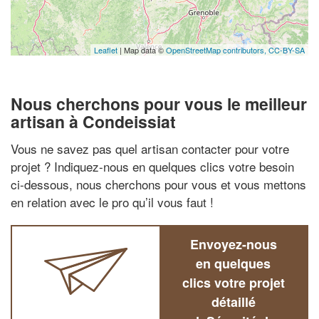
Leaflet
| Map data ©
OpenStreetMap contributors,
CC-BY-SA
Nous cherchons pour vous le meilleur
artisan à Condeissiat
Vous ne savez pas quel artisan contacter pour votre
projet ? Indiquez-nous en quelques clics votre besoin
ci-dessous, nous cherchons pour vous et vous mettons
en relation avec le pro qu’il vous faut !
Envoyez-nous
en quelques
clics votre projet
détaillé