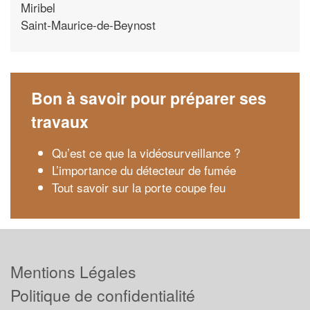
Miribel
Saint-Maurice-de-Beynost
Bon à savoir pour préparer ses
travaux
Qu’est ce que la vidéosurveillance ?
L’importance du détecteur de fumée
Tout savoir sur la porte coupe feu
Mentions Légales
Politique de confidentialité