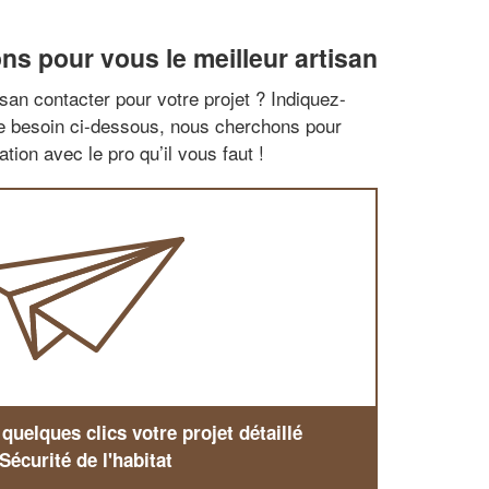
ns pour vous le meilleur artisan
san contacter pour votre projet ? Indiquez-
re besoin ci-dessous, nous cherchons pour
tion avec le pro qu’il vous faut !
uelques clics votre projet détaillé
Sécurité de l'habitat