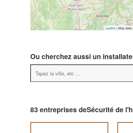
Leaflet
| Map data
Ou cherchez aussi un installate
83 entreprises deSécurité de l'