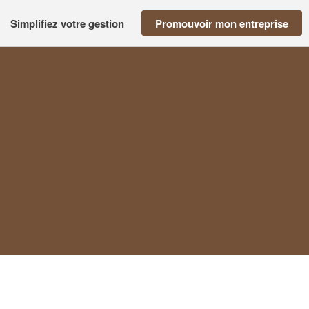
Simplifiez votre gestion
Promouvoir mon entreprise