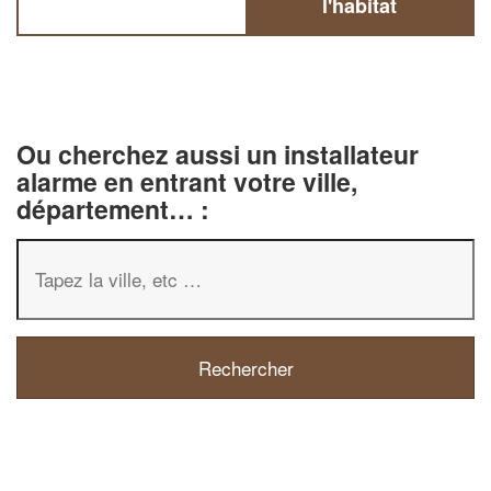
l'habitat
Ou cherchez aussi un installateur
alarme en entrant votre ville,
département… :