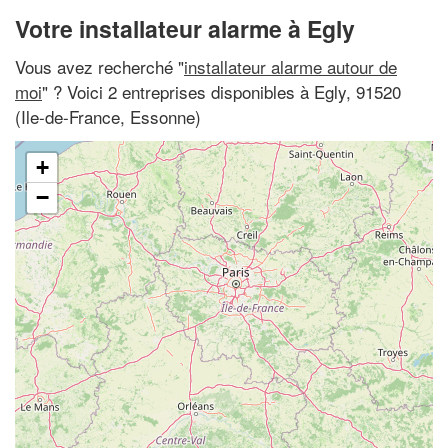
Votre installateur alarme à Egly
Vous avez recherché "
installateur alarme autour de
moi
" ? Voici 2 entreprises disponibles à Egly, 91520
(Ile-de-France, Essonne)
+
−