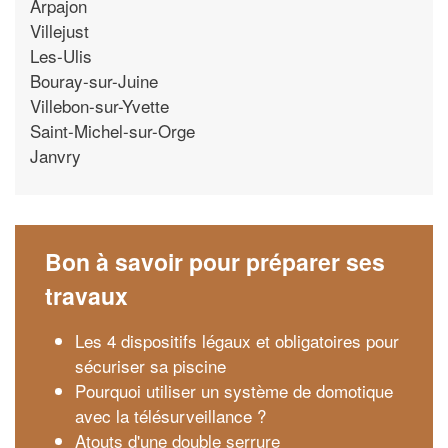
Arpajon
Villejust
Les-Ulis
Bouray-sur-Juine
Villebon-sur-Yvette
Saint-Michel-sur-Orge
Janvry
Bon à savoir pour préparer ses
travaux
Les 4 dispositifs légaux et obligatoires pour
sécuriser sa piscine
Pourquoi utiliser un système de domotique
avec la télésurveillance ?
Atouts d'une double serrure