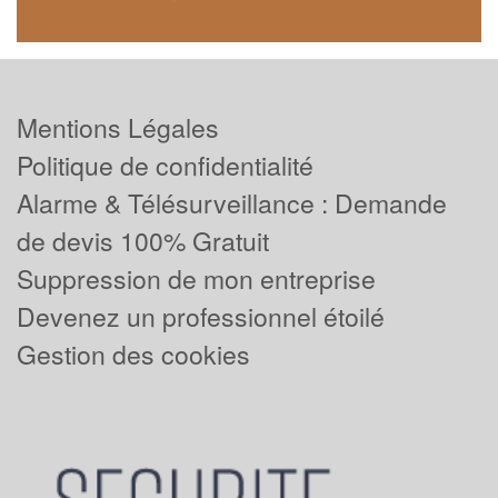
Mentions Légales
Politique de confidentialité
Alarme & Télésurveillance : Demande
de devis 100% Gratuit
Suppression de mon entreprise
Devenez un professionnel étoilé
Gestion des cookies