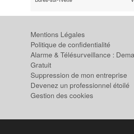
Mentions Légales
Politique de confidentialité
Alarme & Télésurveillance : Dem
Gratuit
Suppression de mon entreprise
Devenez un professionnel étoilé
Gestion des cookies