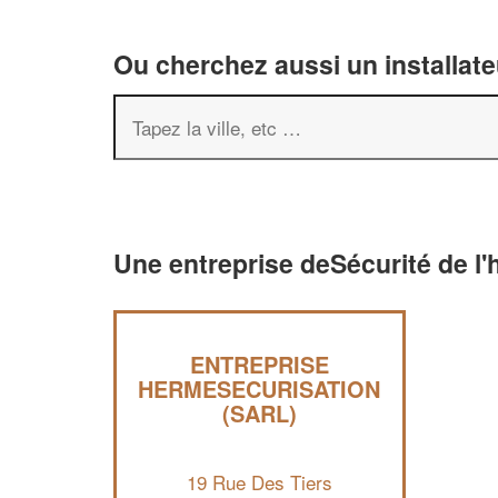
Ou cherchez aussi un installate
Une entreprise deSécurité de l'
ENTREPRISE
HERMESECURISATION
(SARL)
19 Rue Des Tiers