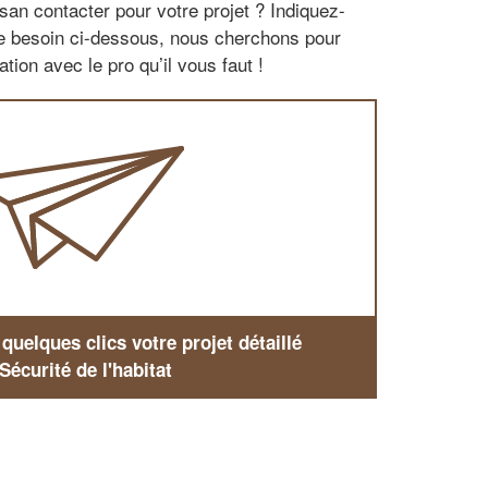
san contacter pour votre projet ? Indiquez-
re besoin ci-dessous, nous cherchons pour
tion avec le pro qu’il vous faut !
uelques clics votre projet détaillé
Sécurité de l'habitat