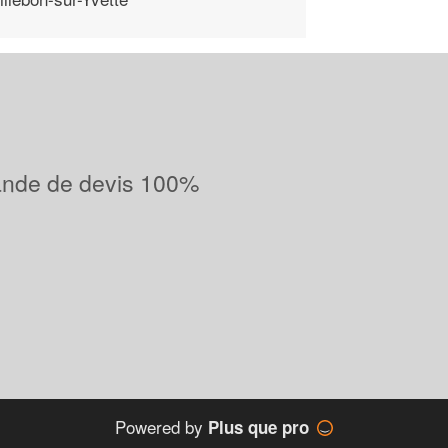
ande de devis 100%
Powered by
Plus que pro