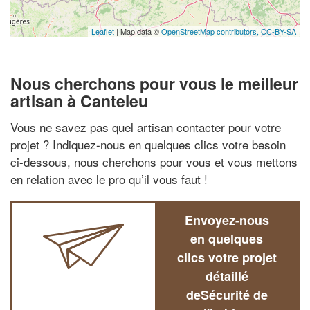
Leaflet
| Map data ©
OpenStreetMap contributors,
CC-BY-SA
Nous cherchons pour vous le meilleur
artisan à Canteleu
Vous ne savez pas quel artisan contacter pour votre
projet ? Indiquez-nous en quelques clics votre besoin
ci-dessous, nous cherchons pour vous et vous mettons
en relation avec le pro qu’il vous faut !
Envoyez-nous
en quelques
clics votre projet
détaillé
deSécurité de