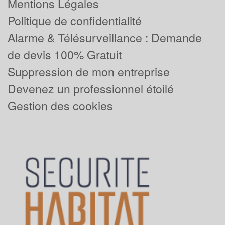
Mentions Légales
Politique de confidentialité
Alarme & Télésurveillance : Demande
de devis 100% Gratuit
Suppression de mon entreprise
Devenez un professionnel étoilé
Gestion des cookies