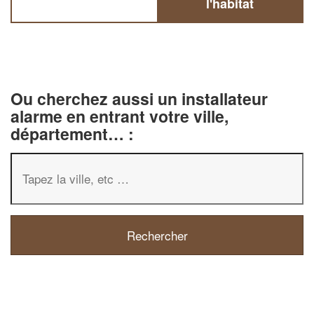
l'habitat
Ou cherchez aussi un installateur
alarme en entrant votre ville,
département… :