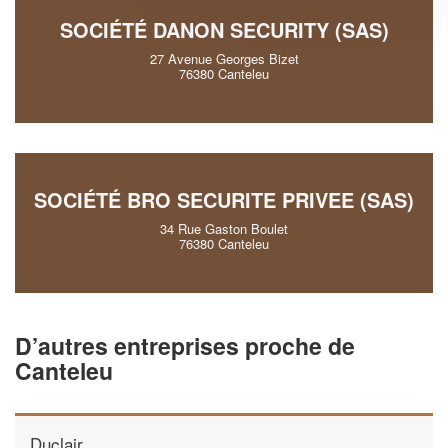
SOCIÉTÉ DANON SECURITY (SAS)
27 Avenue Georges Bizet
76380 Canteleu
SOCIÉTÉ BRO SECURITE PRIVEE (SAS)
34 Rue Gaston Boulet
76380 Canteleu
D’autres entreprises proche de
Canteleu
Duclair