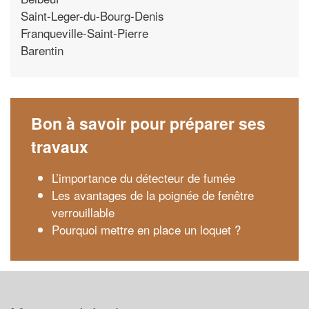
Saint-Leger-du-Bourg-Denis
Franqueville-Saint-Pierre
Barentin
Bon à savoir pour préparer ses
travaux
L’importance du détecteur de fumée
Les avantages de la poignée de fenêtre
verrouillable
Pourquoi mettre en place un loquet ?