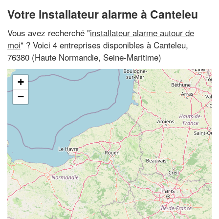
Votre installateur alarme à Canteleu
Vous avez recherché "
installateur alarme autour de
moi
" ? Voici 4 entreprises disponibles à Canteleu,
76380 (Haute Normandie, Seine-Maritime)
+
−