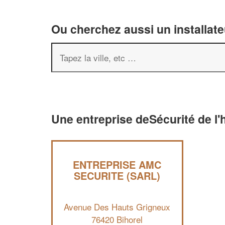
Ou cherchez aussi un installate
Une entreprise deSécurité de l'h
ENTREPRISE AMC
SECURITE (SARL)
Avenue Des Hauts Grigneux
76420 Bihorel