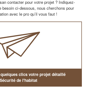
san contacter pour votre projet ? Indiquez-
re besoin ci-dessous, nous cherchons pour
tion avec le pro qu’il vous faut !
uelques clics votre projet détaillé
Sécurité de l'habitat