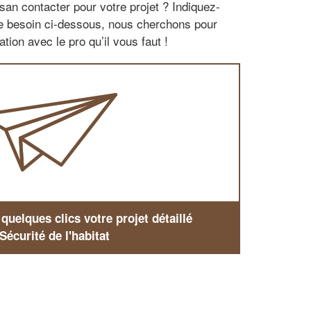
san contacter pour votre projet ? Indiquez-
re besoin ci-dessous, nous cherchons pour
tion avec le pro qu’il vous faut !
uelques clics votre projet détaillé
Sécurité de l'habitat