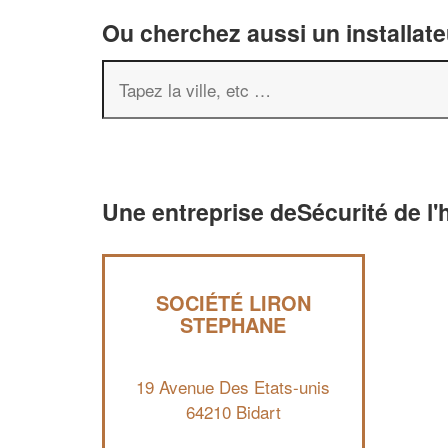
Ou cherchez aussi un installate
Une entreprise deSécurité de l'h
SOCIÉTÉ LIRON
STEPHANE
19 Avenue Des Etats-unis
64210 Bidart