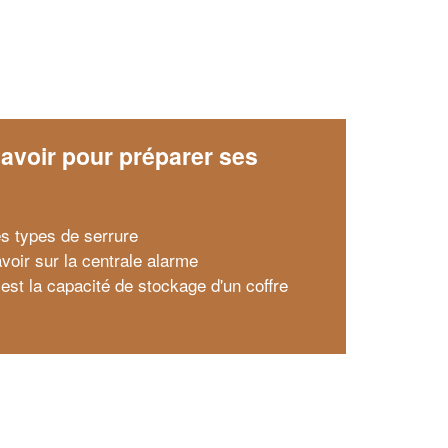
avoir pour préparer ses
x
es types de serrure
voir sur la centrale alarme
 est la capacité de stockage d'un coffre