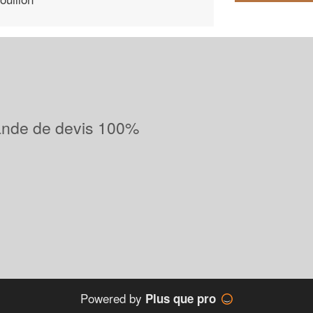
ande de devis 100%
Powered by
Plus que pro