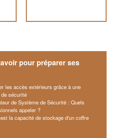
avoir pour préparer ses
x
er les accès extérieurs grâce à une
 de sécurité
lateur de Système de Sécurité : Quels
sionnels appeler ?
 est la capacité de stockage d'un coffre