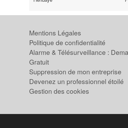
Mentions Légales
Politique de confidentialité
Alarme & Télésurveillance : Dem
Gratuit
Suppression de mon entreprise
Devenez un professionnel étoilé
Gestion des cookies