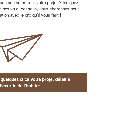
san contacter pour votre projet ? Indiquez-
re besoin ci-dessous, nous cherchons pour
tion avec le pro qu’il vous faut !
uelques clics votre projet détaillé
Sécurité de l'habitat