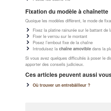
Fixation du modèle à chaînette
Quoique les modèles diffèrent, le mode de fixati
Fixez la platine rainurée sur le battant de 
Fixer le verrou sur le montant
Posez l’embout fixe de la chaîne
Introduisez la
dans la pla
chaîne amovible
Si vous avez quelques difficultés à poser le d
apporter des conseils judicieux.
Ces articles peuvent aussi vous
Où trouver un entrebâilleur ?