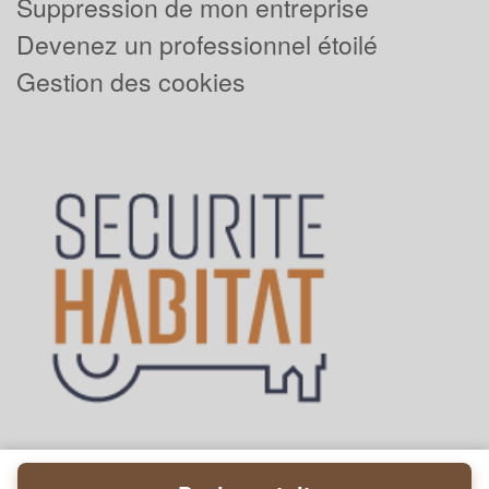
Suppression de mon entreprise
Devenez un professionnel étoilé
Gestion des cookies