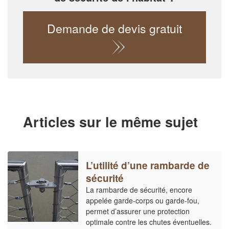
Demande de devis gratuit
Articles sur le même sujet
L’utilité d’une rambarde de
sécurité
La rambarde de sécurité, encore
appelée garde-corps ou garde-fou,
permet d’assurer une protection
optimale contre les chutes éventuelles.