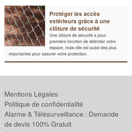
Protéger les accès
extérieurs grâce à une
clôture de sécurité
Une clôture de sécurité a pour
première fonction de délimiter votre
espace, mais elle est aussi des plus
importantes pour assurer votre protection.
Mentions Légales
Politique de confidentialité
Alarme & Télésurveillance : Demande
de devis 100% Gratuit