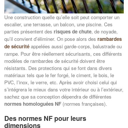
Une construction quelle qu’elle soit peut comporter un
escalier, une terrasse, un balcon, une piscine. Ces
parties présentent des
, de noyade,
risques de chute
qu’il convient d’éliminer. On pose alors des
rambardes
appelées aussi garde-corps, balustrade ou
de sécurité
rampe. Pour être réellement sécurisants, ces différents
modèles de rambardes de sécurité doivent être
résistants. Des protections qui se font dans divers
matériaux tels que le fer forgé, le ciment, le bois, le
PVC, l’inox, le verre, etc. Après avoir choisi celui qui
s’intégrera le mieux dans votre intérieur ou à l’extérieur,
sachez que sa conception dépendra de différentes
(normes françaises).
normes homologuées NF
Des normes NF pour leurs
dimensions