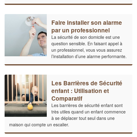
Faire installer son alarme
par un professionnel
La sécurité de son domicile est une
question sensible. En faisant appel à
un professionnel, vous vous assurez
l’installation d’une alarme performante.
Les Barrières de Sécurité
enfant : Utilisation et
Comparatif
Les barrières de sécurité enfant sont
très utiles quand un enfant commence
à se déplacer tout seul dans une
maison qui compte un escalier.