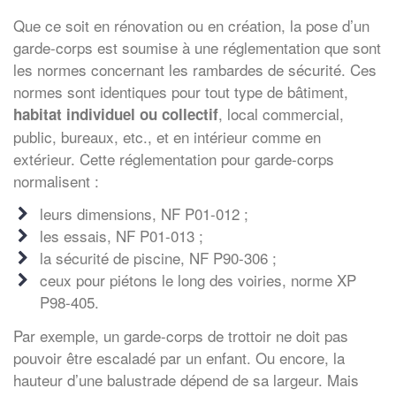
Que ce soit en rénovation ou en création, la pose d’un
garde-corps est soumise à une réglementation que sont
les normes concernant les rambardes de sécurité. Ces
normes sont identiques pour tout type de bâtiment,
, local commercial,
habitat individuel ou collectif
public, bureaux, etc., et en intérieur comme en
extérieur. Cette réglementation pour garde-corps
normalisent :
leurs dimensions, NF P01-012 ;
les essais, NF P01-013 ;
la sécurité de piscine, NF P90-306 ;
ceux pour piétons le long des voiries, norme XP
P98-405.
Par exemple, un garde-corps de trottoir ne doit pas
pouvoir être escaladé par un enfant. Ou encore, la
hauteur d’une balustrade dépend de sa largeur. Mais