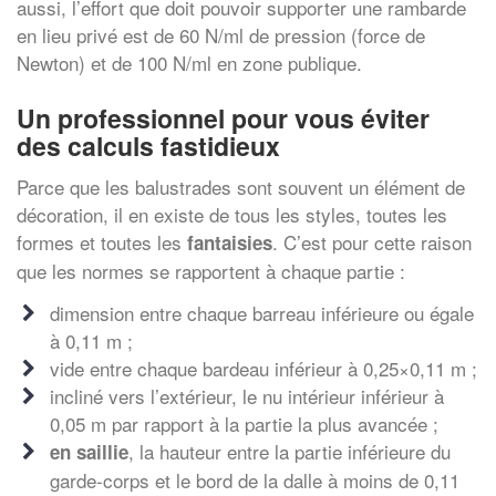
aussi, l’effort que doit pouvoir supporter une rambarde
en lieu privé est de 60 N/ml de pression (force de
Newton) et de 100 N/ml en zone publique.
Un professionnel pour vous éviter
des calculs fastidieux
Parce que les balustrades sont souvent un élément de
décoration, il en existe de tous les styles, toutes les
formes et toutes les
. C’est pour cette raison
fantaisies
que les normes se rapportent à chaque partie :
dimension entre chaque barreau inférieure ou égale
à 0,11 m ;
vide entre chaque bardeau inférieur à 0,25×0,11 m ;
incliné vers l’extérieur, le nu intérieur inférieur à
0,05 m par rapport à la partie la plus avancée ;
, la hauteur entre la partie inférieure du
en saillie
garde-corps et le bord de la dalle à moins de 0,11