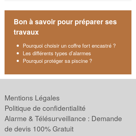
Bon à savoir pour préparer ses
travaux
Pourquoi choisir un coffre fort encastré ?
Les différents types d’alarmes
Pourquoi protéger sa piscine ?
Mentions Légales
Politique de confidentialité
Alarme & Télésurveillance : Demande
de devis 100% Gratuit