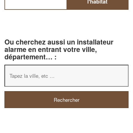
l'habitat
Ou cherchez aussi un installateur
alarme en entrant votre ville,
département… :