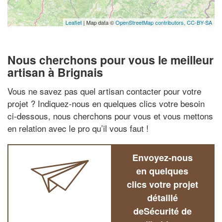
Leaflet
| Map data ©
OpenStreetMap contributors,
CC-BY-SA
Nous cherchons pour vous le meilleur
artisan à Brignais
Vous ne savez pas quel artisan contacter pour votre
projet ? Indiquez-nous en quelques clics votre besoin
ci-dessous, nous cherchons pour vous et vous mettons
en relation avec le pro qu’il vous faut !
Envoyez-nous
en quelques
clics votre projet
détaillé
deSécurité de