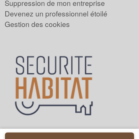
Suppression de mon entreprise
Devenez un professionnel étoilé
Gestion des cookies