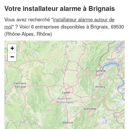
Votre installateur alarme à Brignais
Vous avez recherché "
installateur alarme autour de
moi
" ? Voici 6 entreprises disponibles à Brignais, 69530
(Rhône-Alpes, Rhône)
+
−