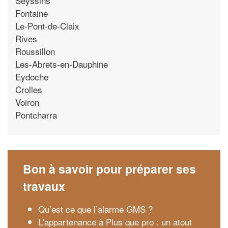
Seyssins
Fontaine
Le-Pont-de-Claix
Rives
Roussillon
Les-Abrets-en-Dauphine
Eydoche
Crolles
Voiron
Pontcharra
Bon à savoir pour préparer ses
travaux
Qu’est ce que l’alarme GMS ?
L'appartenance à Plus que pro : un atout