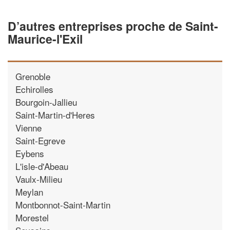
D’autres entreprises proche de Saint-
Maurice-l'Exil
Grenoble
Echirolles
Bourgoin-Jallieu
Saint-Martin-d'Heres
Vienne
Saint-Egreve
Eybens
L'isle-d'Abeau
Vaulx-Milieu
Meylan
Montbonnot-Saint-Martin
Morestel