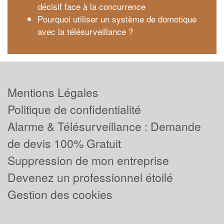
décisif face à la concurrence
Pourquoi utiliser un système de domotique
avec la télésurveillance ?
Mentions Légales
Politique de confidentialité
Alarme & Télésurveillance : Demande
de devis 100% Gratuit
Suppression de mon entreprise
Devenez un professionnel étoilé
Gestion des cookies