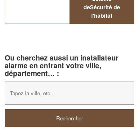
deSécurité de
l'habitat
Ou cherchez aussi un installateur
alarme en entrant votre ville,
département… :