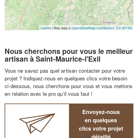
Leaflet
| Map data ©
OpenStreetMap contributors,
CC-BY-SA
Nous cherchons pour vous le meilleur
artisan à Saint-Maurice-l'Exil
Vous ne savez pas quel artisan contacter pour votre
projet ? Indiquez-nous en quelques clics votre besoin
ci-dessous, nous cherchons pour vous et vous mettons
en relation avec le pro qu’il vous faut !
Envoyez-nous
en quelques
clics votre projet
détaillé