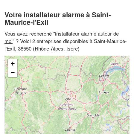
Votre installateur alarme à Saint-
Maurice-l'Exil
Vous avez recherché "
installateur alarme autour de
moi
" ? Voici 2 entreprises disponibles à Saint-Maurice-
l'Exil, 38550 (Rhône-Alpes, Isère)
+
−