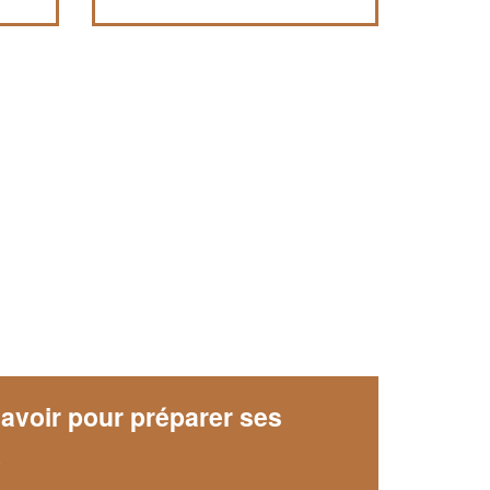
avoir pour préparer ses
x