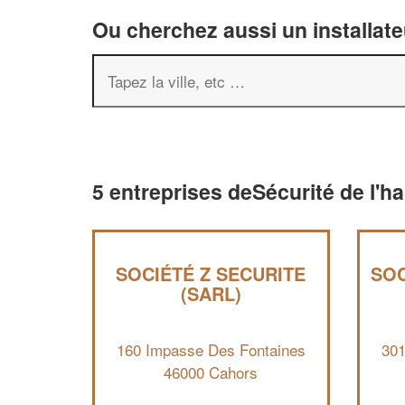
Ou cherchez aussi un installate
5 entreprises deSécurité de l'h
SOCIÉTÉ Z SECURITE
SOC
(SARL)
160 Impasse Des Fontaines
301
46000 Cahors