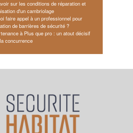
voir sur les conditions de réparation et
isation d'un cambriolage
oi faire appel à un professionnel pour
llation de barrières de sécurité ?
rtenance à Plus que pro : un atout décisif
 la concurrence