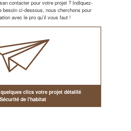
san contacter pour votre projet ? Indiquez-
re besoin ci-dessous, nous cherchons pour
tion avec le pro qu’il vous faut !
uelques clics votre projet détaillé
Sécurité de l'habitat