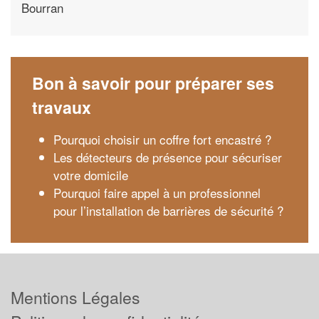
Bourran
Bon à savoir pour préparer ses
travaux
Pourquoi choisir un coffre fort encastré ?
Les détecteurs de présence pour sécuriser
votre domicile
Pourquoi faire appel à un professionnel
pour l’installation de barrières de sécurité ?
Mentions Légales