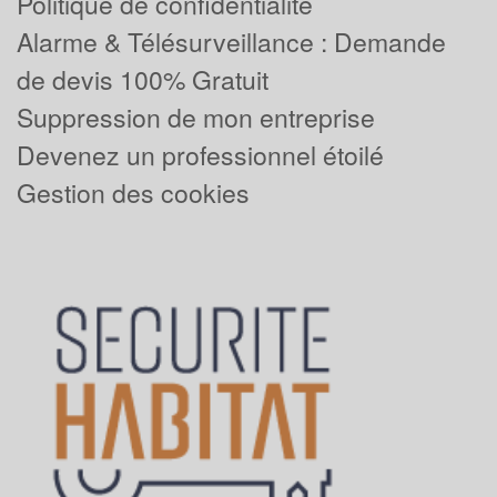
Politique de confidentialité
Alarme & Télésurveillance : Demande
de devis 100% Gratuit
Suppression de mon entreprise
Devenez un professionnel étoilé
Gestion des cookies