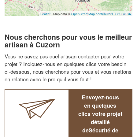
Leaflet
| Map data ©
OpenStreetMap contributors,
CC-BY-SA
Nous cherchons pour vous le meilleur
artisan à Cuzorn
Vous ne savez pas quel artisan contacter pour votre
projet ? Indiquez-nous en quelques clics votre besoin
ci-dessous, nous cherchons pour vous et vous mettons
en relation avec le pro qu’il vous faut !
Envoyez-nous
en quelques
clics votre projet
détaillé
deSécurité de