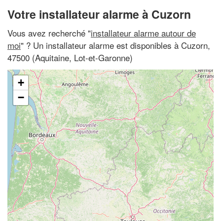
Votre installateur alarme à Cuzorn
Vous avez recherché "
installateur alarme autour de
moi
" ? Un installateur alarme est disponibles à Cuzorn,
47500 (Aquitaine, Lot-et-Garonne)
+
−