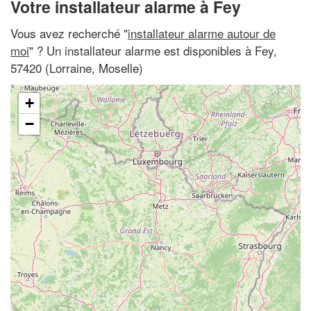
Votre installateur alarme à Fey
Vous avez recherché "
installateur alarme autour de
moi
" ? Un installateur alarme est disponibles à Fey,
57420 (Lorraine, Moselle)
+
−