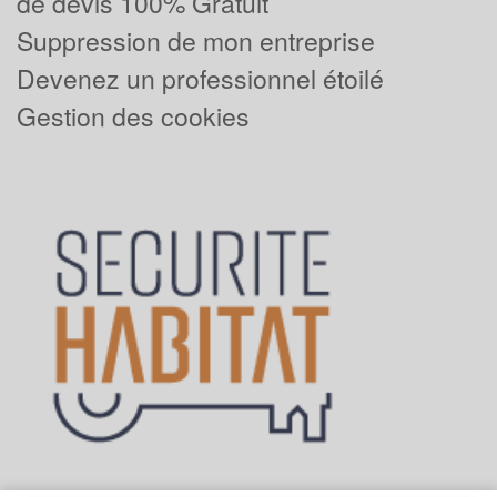
de devis 100% Gratuit
Suppression de mon entreprise
Devenez un professionnel étoilé
Gestion des cookies