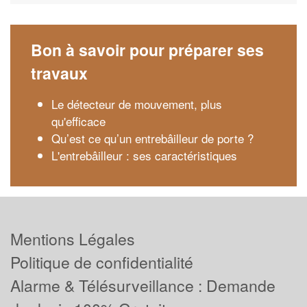
Bon à savoir pour préparer ses
travaux
Le détecteur de mouvement, plus
qu'efficace
Qu’est ce qu’un entrebâilleur de porte ?
L'entrebâilleur : ses caractéristiques
Mentions Légales
Politique de confidentialité
Alarme & Télésurveillance : Demande