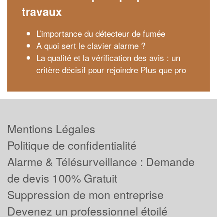
travaux
L’importance du détecteur de fumée
A quoi sert le clavier alarme ?
La qualité et la vérification des avis : un
critère décisif pour rejoindre Plus que pro
Mentions Légales
Politique de confidentialité
Alarme & Télésurveillance : Demande
de devis 100% Gratuit
Suppression de mon entreprise
Devenez un professionnel étoilé