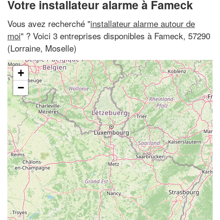
Votre installateur alarme à Fameck
Vous avez recherché "
installateur alarme autour de
moi
" ? Voici 3 entreprises disponibles à Fameck, 57290
(Lorraine, Moselle)
+
−