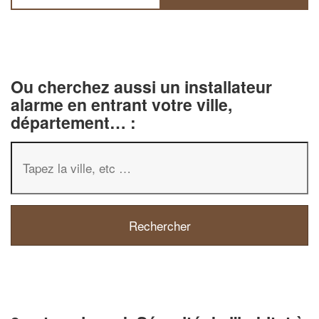
Ou cherchez aussi un installateur
alarme en entrant votre ville,
département… :