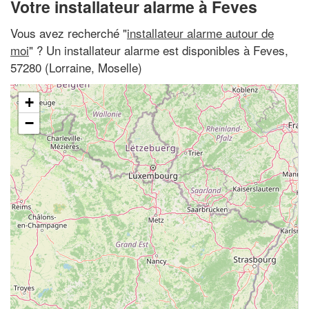
Votre installateur alarme à Feves
Vous avez recherché "
installateur alarme autour de
moi
" ? Un installateur alarme est disponibles à Feves,
57280 (Lorraine, Moselle)
+
−