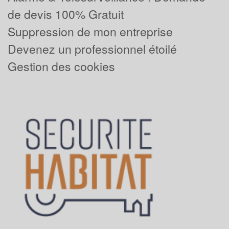
de devis 100% Gratuit
Suppression de mon entreprise
Devenez un professionnel étoilé
Gestion des cookies