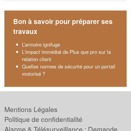
Bon à savoir pour préparer ses
travaux
L’armoire ignifuge
L'impact immédiat de Plus que pro sur la
relation client
Quelles normes de sécurité pour un portail
motorisé ?
Mentions Légales
Politique de confidentialité
Alarme & Télésurveillance : Demande