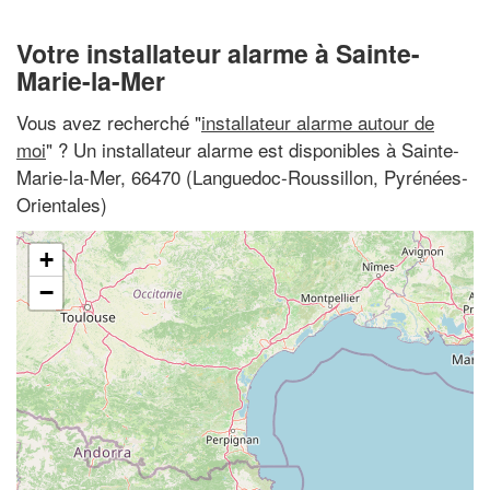
Votre installateur alarme à Sainte-
Marie-la-Mer
Vous avez recherché "
installateur alarme autour de
moi
" ? Un installateur alarme est disponibles à Sainte-
Marie-la-Mer, 66470 (Languedoc-Roussillon, Pyrénées-
Orientales)
+
−