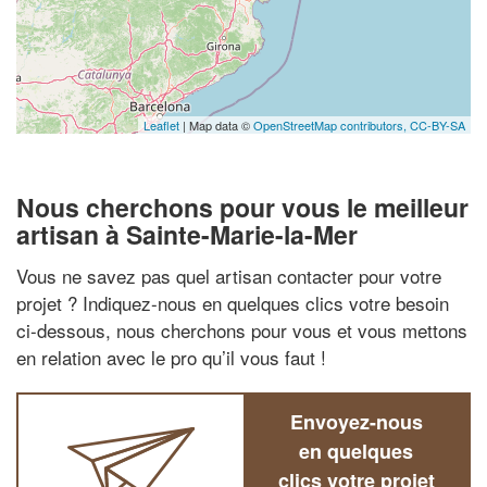
Leaflet
| Map data ©
OpenStreetMap contributors,
CC-BY-SA
Nous cherchons pour vous le meilleur
artisan à Sainte-Marie-la-Mer
Vous ne savez pas quel artisan contacter pour votre
projet ? Indiquez-nous en quelques clics votre besoin
ci-dessous, nous cherchons pour vous et vous mettons
en relation avec le pro qu’il vous faut !
Envoyez-nous
en quelques
clics votre projet