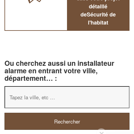
détaillé
deSécurité de
l'habitat
Ou cherchez aussi un installateur
alarme en entrant votre ville,
département… :
✕