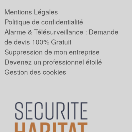
Mentions Légales
Politique de confidentialité
Alarme & Télésurveillance : Demande
de devis 100% Gratuit
Suppression de mon entreprise
Devenez un professionnel étoilé
Gestion des cookies