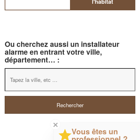
l'habitat
Ou cherchez aussi un installateur
alarme en entrant votre ville,
département… :
✕
Vous êtes un
professionnel ?