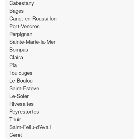
Cabestany
Bages
Canet-en-Roussillon
Port-Vendres
Perpignan
Sainte-Marie-la-Mer
Bompas
Claira
Pia
Toulouges
Le-Boulou
Saint-Esteve
Le-Soler
Rivesaltes
Peyrestortes
Thuir
Saint-Feliu-d'Avall
Ceret