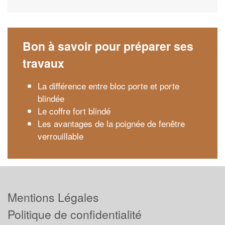
Bon à savoir pour préparer ses
travaux
La différence entre bloc porte et porte
blindée
Le coffre fort blindé
Les avantages de la poignée de fenêtre
verrouillable
Mentions Légales
Politique de confidentialité