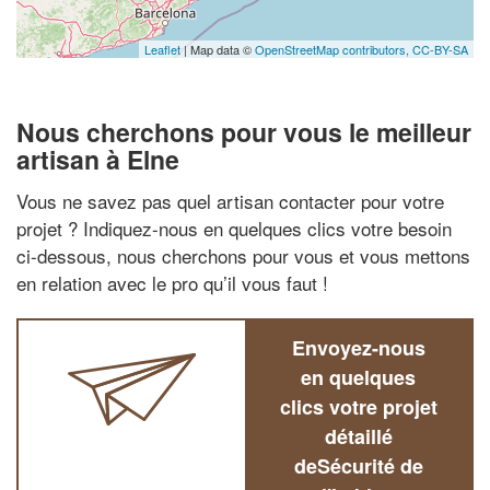
Leaflet
| Map data ©
OpenStreetMap contributors,
CC-BY-SA
Nous cherchons pour vous le meilleur
artisan à Elne
Vous ne savez pas quel artisan contacter pour votre
projet ? Indiquez-nous en quelques clics votre besoin
ci-dessous, nous cherchons pour vous et vous mettons
en relation avec le pro qu’il vous faut !
Envoyez-nous
en quelques
clics votre projet
détaillé
deSécurité de