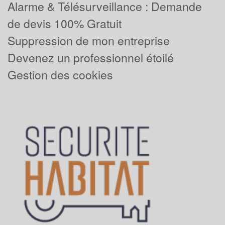
Alarme & Télésurveillance : Demande
de devis 100% Gratuit
Suppression de mon entreprise
Devenez un professionnel étoilé
Gestion des cookies