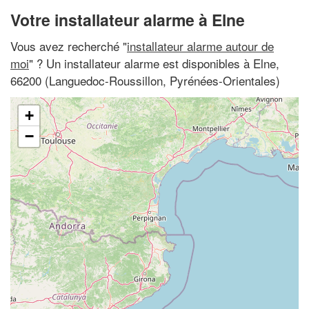
Votre installateur alarme à Elne
Vous avez recherché "
installateur alarme autour de
moi
" ? Un installateur alarme est disponibles à Elne,
66200 (Languedoc-Roussillon, Pyrénées-Orientales)
+
−