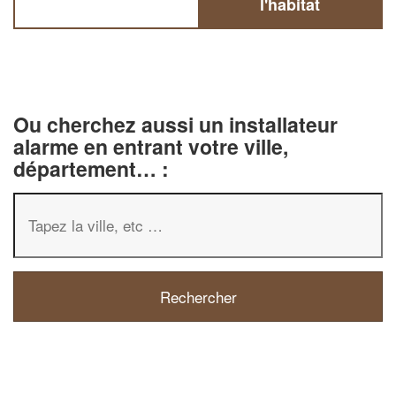
l'habitat
Ou cherchez aussi un installateur
alarme en entrant votre ville,
département… :