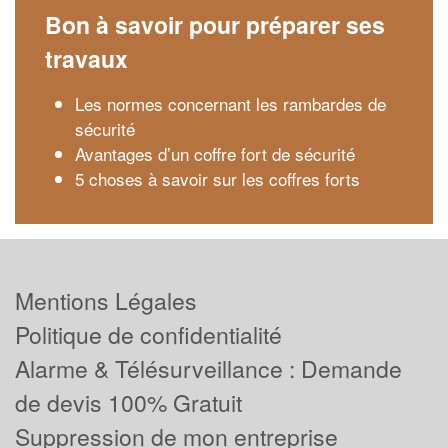
Bon à savoir pour préparer ses
travaux
Les normes concernant les rambardes de
sécurité
Avantages d’un coffre fort de sécurité
5 choses à savoir sur les coffres forts
Mentions Légales
Politique de confidentialité
Alarme & Télésurveillance : Demande
de devis 100% Gratuit
Suppression de mon entreprise