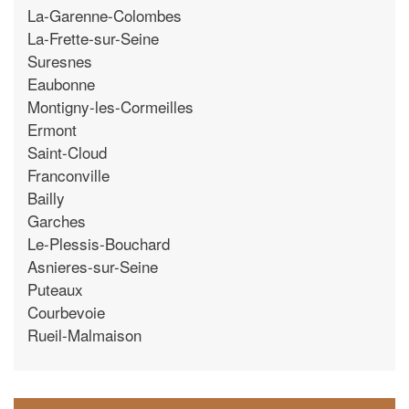
La-Garenne-Colombes
La-Frette-sur-Seine
Suresnes
Eaubonne
Montigny-les-Cormeilles
Ermont
Saint-Cloud
Franconville
Bailly
Garches
Le-Plessis-Bouchard
Asnieres-sur-Seine
Puteaux
Courbevoie
Rueil-Malmaison