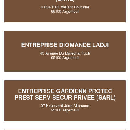
4 Rue Paul Vaillant Couturier
95100 Argenteuil
ENTREPRISE DIOMANDE LADJI
45 Avenue Du Marechal Foch
95100 Argenteuil
ENTREPRISE GARDIENN PROTEC
PREST SERV SECUR PRIVEE (SARL)
37 Boulevard Jean Allemane
95100 Argenteuil