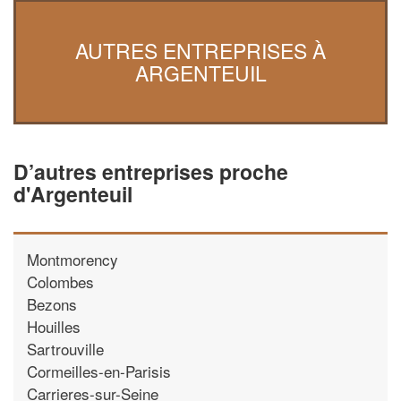
AUTRES ENTREPRISES À
ARGENTEUIL
D’autres entreprises proche
d'Argenteuil
Montmorency
Colombes
Bezons
Houilles
Sartrouville
Cormeilles-en-Parisis
Carrieres-sur-Seine