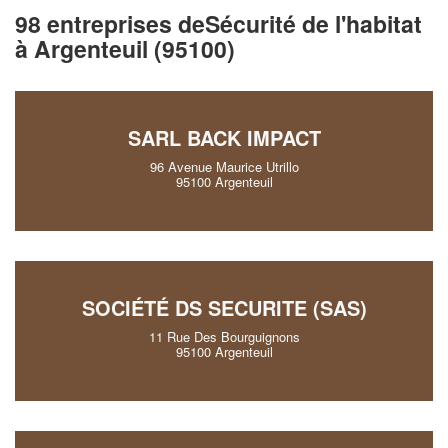
98 entreprises deSécurité de l'habitat
à Argenteuil (95100)
SARL BACK IMPACT
96 Avenue Maurice Utrillo
95100 Argenteuil
SOCIÉTÉ DS SECURITE (SAS)
11 Rue Des Bourguignons
95100 Argenteuil