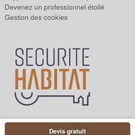
Devenez un professionnel étoilé
Gestion des cookies
Devis gratuit
Powered by