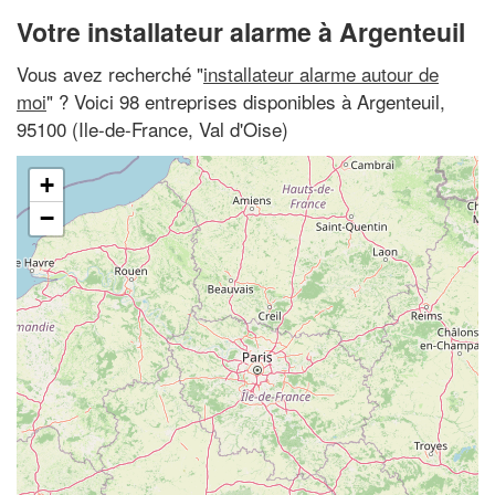
Votre installateur alarme à Argenteuil
Vous avez recherché "
installateur alarme autour de
moi
" ? Voici 98 entreprises disponibles à Argenteuil,
95100 (Ile-de-France, Val d'Oise)
+
−