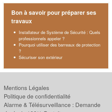
Bon à savoir pour préparer ses
travaux
Installateur de Système de Sécurité : Quels
professionnels appeler ?
Pourquoi utiliser des barreaux de protection
?
Sécuriser son extérieur
Mentions Légales
Politique de confidentialité
Alarme & Télésurveillance : Demande