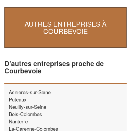
AUTRES ENTREPRISES À
COURBEVOIE
D’autres entreprises proche de
Courbevoie
Asnieres-sur-Seine
Puteaux
Neuilly-sur-Seine
Bois-Colombes
Nanterre
La-Garenne-Colombes