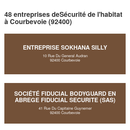
48 entreprises deSécurité de l'habitat
à Courbevoie (92400)
ENTREPRISE SOKHANA SILLY
10 Rue Du General Audran
92400 Courbevoie
SOCIÉTÉ FIDUCIAL BODYGUARD EN
ABREGE FIDUCIAL SECURITE (SAS)
41 Rue Du Capitaine Guynemer
92400 Courbevoie