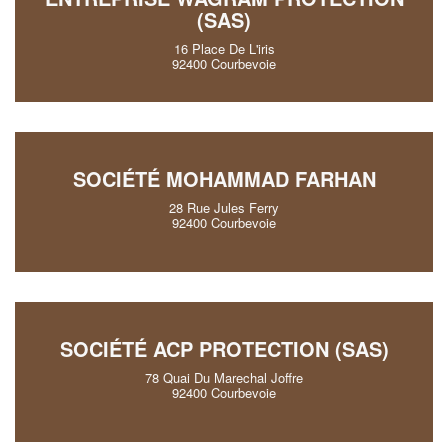
(SAS)
16 Place De L'iris
92400 Courbevoie
SOCIÉTÉ MOHAMMAD FARHAN
28 Rue Jules Ferry
92400 Courbevoie
SOCIÉTÉ ACP PROTECTION (SAS)
78 Quai Du Marechal Joffre
92400 Courbevoie