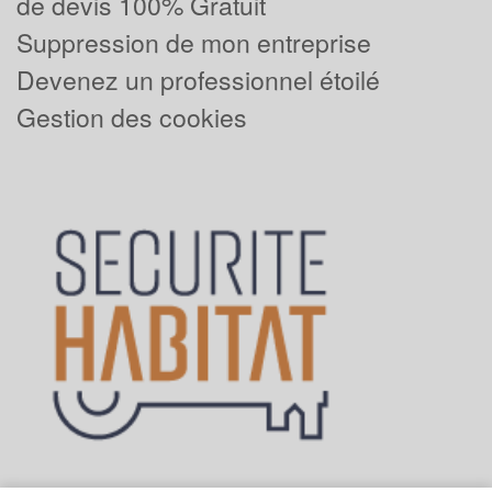
de devis 100% Gratuit
Suppression de mon entreprise
Devenez un professionnel étoilé
Gestion des cookies