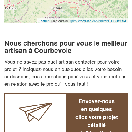
Leaflet
| Map data ©
OpenStreetMap contributors,
CC-BY-SA
Nous cherchons pour vous le meilleur
artisan à Courbevoie
Vous ne savez pas quel artisan contacter pour votre
projet ? Indiquez-nous en quelques clics votre besoin
ci-dessous, nous cherchons pour vous et vous mettons
en relation avec le pro qu’il vous faut !
Envoyez-nous
en quelques
clics votre projet
détaillé