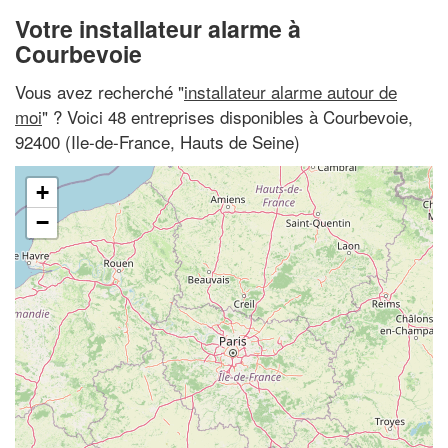
Votre installateur alarme à
Courbevoie
Vous avez recherché "
installateur alarme autour de
moi
" ? Voici 48 entreprises disponibles à Courbevoie,
92400 (Ile-de-France, Hauts de Seine)
+
−