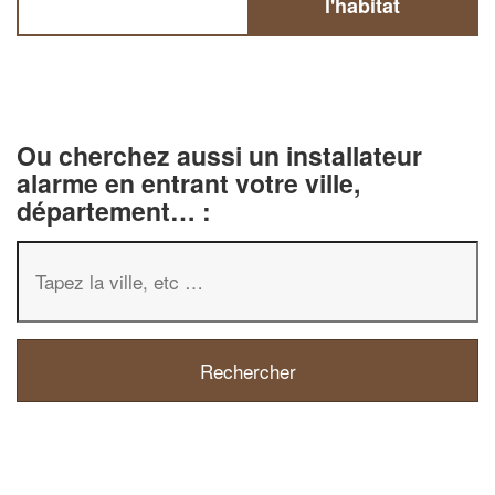
l'habitat
Ou cherchez aussi un installateur
alarme en entrant votre ville,
département… :