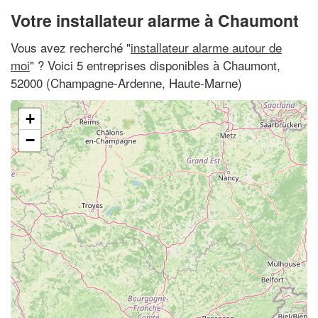
Votre installateur alarme à Chaumont
Vous avez recherché "
installateur alarme autour de
moi
" ? Voici 5 entreprises disponibles à Chaumont,
52000 (Champagne-Ardenne, Haute-Marne)
+
−