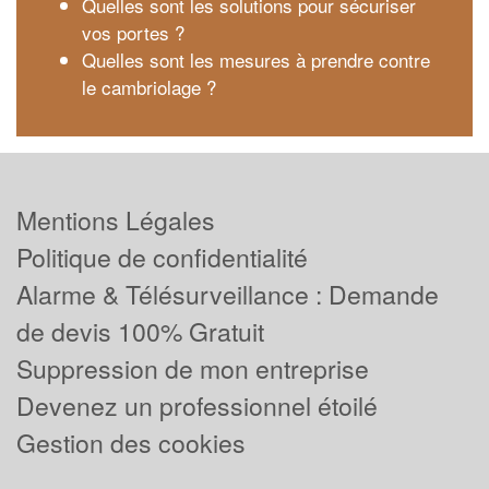
Quelles sont les solutions pour sécuriser
vos portes ?
Quelles sont les mesures à prendre contre
le cambriolage ?
Mentions Légales
Politique de confidentialité
Alarme & Télésurveillance : Demande
de devis 100% Gratuit
Suppression de mon entreprise
Devenez un professionnel étoilé
Gestion des cookies