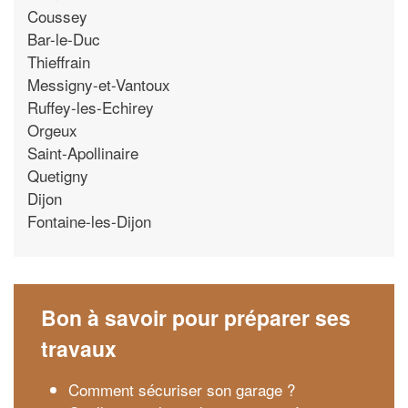
Coussey
Bar-le-Duc
Thieffrain
Messigny-et-Vantoux
Ruffey-les-Echirey
Orgeux
Saint-Apollinaire
Quetigny
Dijon
Fontaine-les-Dijon
Bon à savoir pour préparer ses
travaux
Comment sécuriser son garage ?