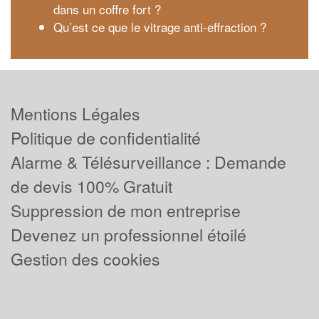
dans un coffre fort ?
Qu’est ce que le vitrage anti-effraction ?
Mentions Légales
Politique de confidentialité
Alarme & Télésurveillance : Demande
de devis 100% Gratuit
Suppression de mon entreprise
Devenez un professionnel étoilé
Gestion des cookies