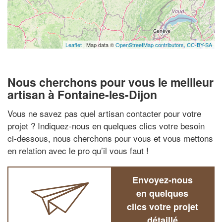
Leaflet
| Map data ©
OpenStreetMap contributors,
CC-BY-SA
Nous cherchons pour vous le meilleur
artisan à Fontaine-les-Dijon
Vous ne savez pas quel artisan contacter pour votre
projet ? Indiquez-nous en quelques clics votre besoin
ci-dessous, nous cherchons pour vous et vous mettons
en relation avec le pro qu’il vous faut !
Envoyez-nous
en quelques
clics votre projet
détaillé