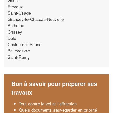
Genlis
Etevaux
Saint-Usage
Grancey-le-Chateau-Neuvelle
Authume
Crissey
Dole
Chalon-sur-Saone
Bellevesvre
Saint-Remy
Bon à savoir pour préparer ses
travaux
Tout contre le vol et l’effraction
Quels documents sauvegarder en priorité