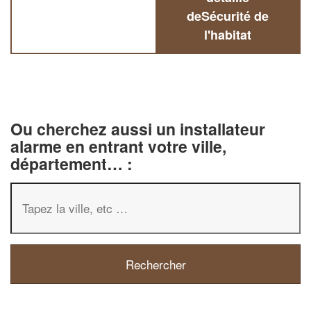
deSécurité de
l'habitat
Ou cherchez aussi un installateur
alarme en entrant votre ville,
département… :