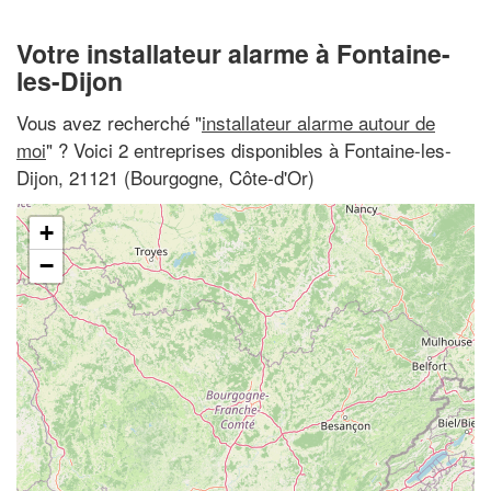
Votre installateur alarme à Fontaine-
les-Dijon
Vous avez recherché "
installateur alarme autour de
moi
" ? Voici 2 entreprises disponibles à Fontaine-les-
Dijon, 21121 (Bourgogne, Côte-d'Or)
+
−