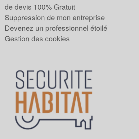
de devis 100% Gratuit
Suppression de mon entreprise
Devenez un professionnel étoilé
Gestion des cookies