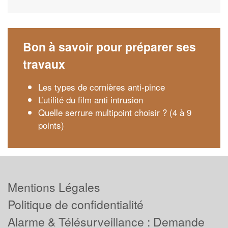
Bon à savoir pour préparer ses
travaux
Les types de cornières anti-pince
L’utilité du film anti intrusion
Quelle serrure multipoint choisir ? (4 à 9
points)
Mentions Légales
Politique de confidentialité
Alarme & Télésurveillance : Demande