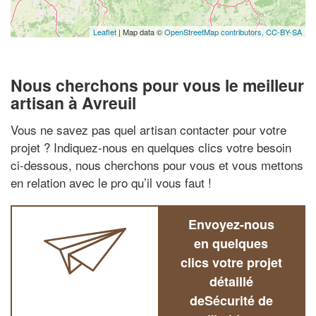
Leaflet
| Map data ©
OpenStreetMap contributors,
CC-BY-SA
Nous cherchons pour vous le meilleur
artisan à Avreuil
Vous ne savez pas quel artisan contacter pour votre
projet ? Indiquez-nous en quelques clics votre besoin
ci-dessous, nous cherchons pour vous et vous mettons
en relation avec le pro qu’il vous faut !
Envoyez-nous
en quelques
clics votre projet
détaillé
deSécurité de