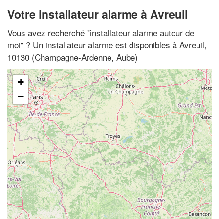
Votre installateur alarme à Avreuil
Vous avez recherché "
installateur alarme autour de
moi
" ? Un installateur alarme est disponibles à Avreuil,
10130 (Champagne-Ardenne, Aube)
+
−