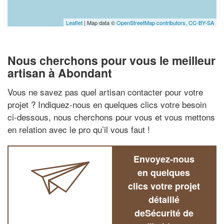
Leaflet
| Map data ©
OpenStreetMap contributors,
CC-BY-SA
Nous cherchons pour vous le meilleur
artisan à Abondant
Vous ne savez pas quel artisan contacter pour votre
projet ? Indiquez-nous en quelques clics votre besoin
ci-dessous, nous cherchons pour vous et vous mettons
en relation avec le pro qu’il vous faut !
Envoyez-nous
en quelques
clics votre projet
détaillé
deSécurité de