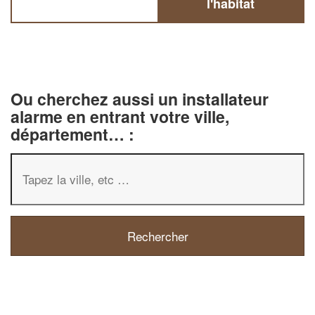
l'habitat
Ou cherchez aussi un installateur
alarme en entrant votre ville,
département… :