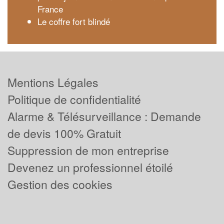
France
Le coffre fort blindé
Mentions Légales
Politique de confidentialité
Alarme & Télésurveillance : Demande
de devis 100% Gratuit
Suppression de mon entreprise
Devenez un professionnel étoilé
Gestion des cookies