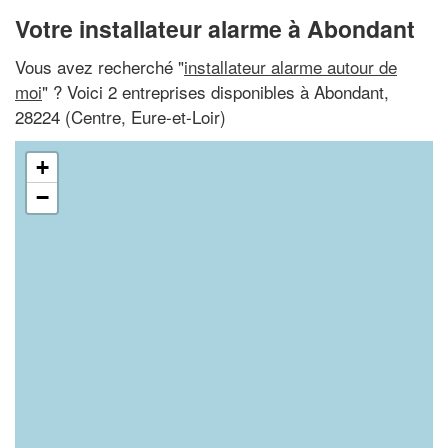
Votre installateur alarme à Abondant
Vous avez recherché "
installateur alarme autour de
moi
" ? Voici 2 entreprises disponibles à Abondant,
28224 (Centre, Eure-et-Loir)
+
−