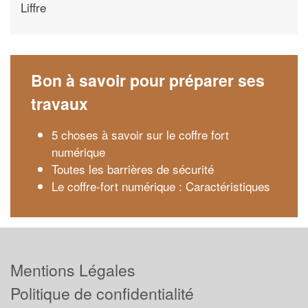
Liffre
Bon à savoir pour préparer ses
travaux
5 choses à savoir sur le coffre fort
numérique
Toutes les barrières de sécurité
Le coffre-fort numérique : Caractéristiques
Mentions Légales
Politique de confidentialité