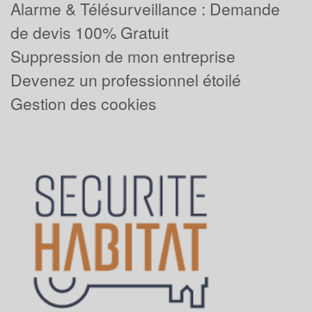
Alarme & Télésurveillance : Demande
de devis 100% Gratuit
Suppression de mon entreprise
Devenez un professionnel étoilé
Gestion des cookies