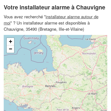
Votre installateur alarme à Chauvigne
Vous avez recherché "
installateur alarme autour de
moi
" ? Un installateur alarme est disponibles à
Chauvigne, 35490 (Bretagne, Ille-et-Vilaine)
+
−