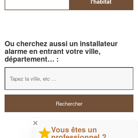
l'habitat
Ou cherchez aussi un installateur
alarme en entrant votre ville,
département… :
✕
Vous êtes un
professionnel ?