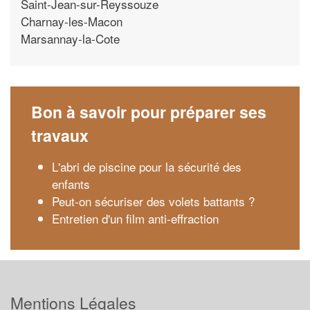
Saint-Jean-sur-Reyssouze
Charnay-les-Macon
Marsannay-la-Cote
Bon à savoir pour préparer ses
travaux
L'abri de piscine pour la sécurité des
enfants
Peut-on sécuriser des volets battants ?
Entretien d'un film anti-effraction
Mentions Légales