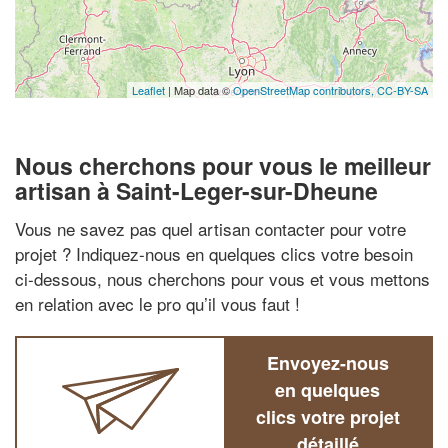
Leaflet
| Map data ©
OpenStreetMap contributors,
CC-BY-SA
Nous cherchons pour vous le meilleur
artisan à Saint-Leger-sur-Dheune
Vous ne savez pas quel artisan contacter pour votre
projet ? Indiquez-nous en quelques clics votre besoin
ci-dessous, nous cherchons pour vous et vous mettons
en relation avec le pro qu’il vous faut !
Envoyez-nous
en quelques
clics votre projet
détaillé