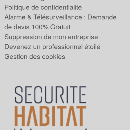
Politique de confidentialité
Alarme & Télésurveillance : Demande
de devis 100% Gratuit
Suppression de mon entreprise
Devenez un professionnel étoilé
Gestion des cookies