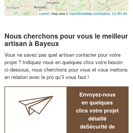
Leaflet
| Map data ©
OpenStreetMap contributors,
CC-BY-SA
Nous cherchons pour vous le meilleur
artisan à Bayeux
Vous ne savez pas quel artisan contacter pour votre
projet ? Indiquez-nous en quelques clics votre besoin
ci-dessous, nous cherchons pour vous et vous mettons
en relation avec le pro qu’il vous faut !
Envoyez-nous
en quelques
clics votre projet
détaillé
deSécurité de