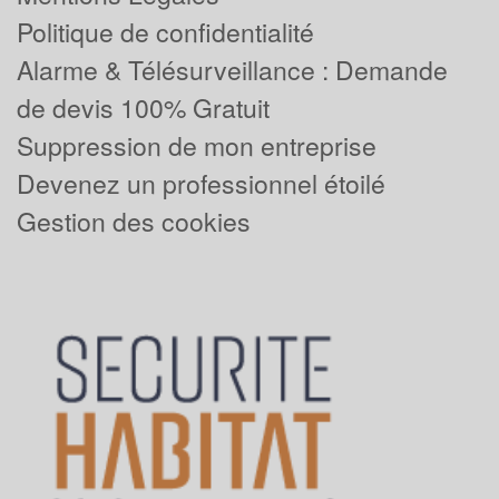
Politique de confidentialité
Alarme & Télésurveillance : Demande
de devis 100% Gratuit
Suppression de mon entreprise
Devenez un professionnel étoilé
Gestion des cookies