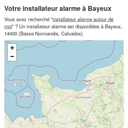
Votre installateur alarme à Bayeux
Vous avez recherché "
installateur alarme autour de
moi
" ? Un installateur alarme est disponibles à Bayeux,
14400 (Basse Normandie, Calvados)
+
−