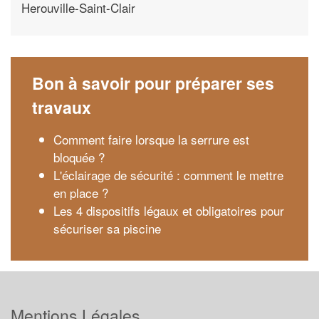
Herouville-Saint-Clair
Bon à savoir pour préparer ses
travaux
Comment faire lorsque la serrure est
bloquée ?
L'éclairage de sécurité : comment le mettre
en place ?
Les 4 dispositifs légaux et obligatoires pour
sécuriser sa piscine
Mentions Légales