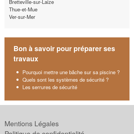
Bretteville-sur-Laize
Thue-et-Mue
Ver-sur-Mer
Bon à savoir pour préparer ses
travaux
Pourquoi mettre une bâche sur sa piscine ?
Quels sont les systèmes de sécurité ?
Les serrures de sécurité
Mentions Légales
Politique de confidentialité