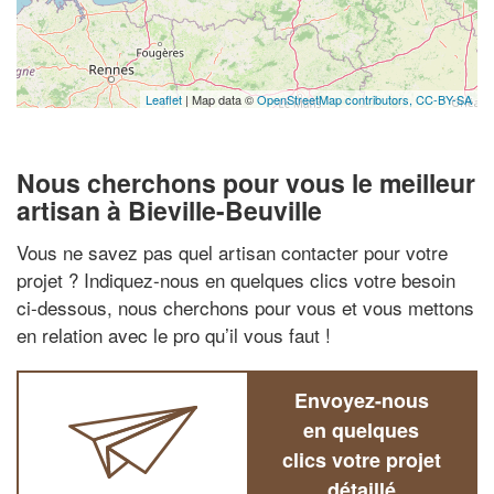
Leaflet
| Map data ©
OpenStreetMap contributors,
CC-BY-SA
Nous cherchons pour vous le meilleur
artisan à Bieville-Beuville
Vous ne savez pas quel artisan contacter pour votre
projet ? Indiquez-nous en quelques clics votre besoin
ci-dessous, nous cherchons pour vous et vous mettons
en relation avec le pro qu’il vous faut !
Envoyez-nous
en quelques
clics votre projet
détaillé