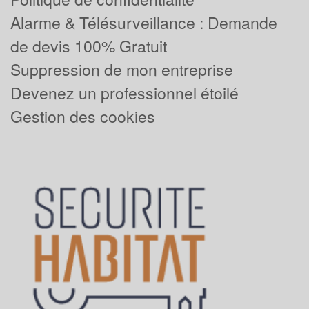
Alarme & Télésurveillance : Demande
de devis 100% Gratuit
Suppression de mon entreprise
Devenez un professionnel étoilé
Gestion des cookies