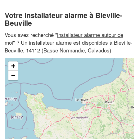
Votre installateur alarme à Bieville-
Beuville
Vous avez recherché "
installateur alarme autour de
moi
" ? Un installateur alarme est disponibles à Bieville-
Beuville, 14112 (Basse Normandie, Calvados)
+
−