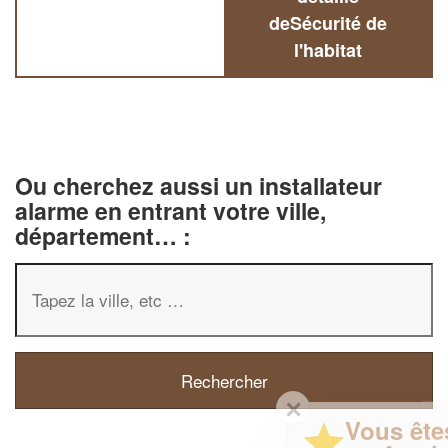
deSécurité de
l'habitat
Ou cherchez aussi un installateur
alarme en entrant votre ville,
département… :
✕
Vous êtes un