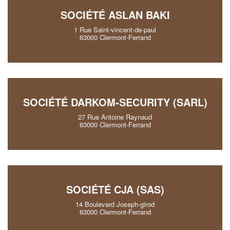
SOCIÉTÉ ASLAN BAKI
1 Rue Saint-vincent-de-paul
63000 Clermont-Ferrand
SOCIÉTÉ DARKOM-SECURITY (SARL)
27 Rue Antoine Raynaud
63000 Clermont-Ferrand
SOCIÉTÉ CJA (SAS)
14 Boulevard Joseph-girod
63000 Clermont-Ferrand