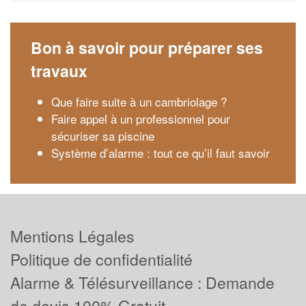
Bon à savoir pour préparer ses
travaux
Que faire suite à un cambriolage ?
Faire appel à un professionnel pour
sécuriser sa piscine
Système d’alarme : tout ce qu’il faut savoir
Mentions Légales
Politique de confidentialité
Alarme & Télésurveillance : Demande
de devis 100% Gratuit