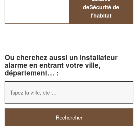
deSécurité de
l'habitat
Ou cherchez aussi un installateur
alarme en entrant votre ville,
département… :