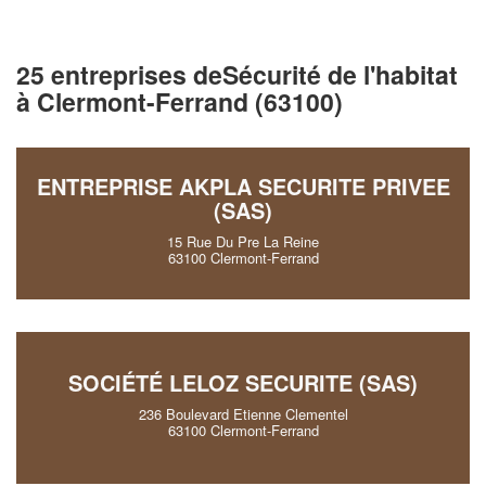
25 entreprises deSécurité de l'habitat
à Clermont-Ferrand (63100)
ENTREPRISE AKPLA SECURITE PRIVEE
(SAS)
15 Rue Du Pre La Reine
63100 Clermont-Ferrand
SOCIÉTÉ LELOZ SECURITE (SAS)
236 Boulevard Etienne Clementel
63100 Clermont-Ferrand