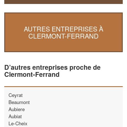
AUTRES ENTREPRISES À
CLERMONT-FERRAND
D’autres entreprises proche de
Clermont-Ferrand
Ceyrat
Beaumont
Aubiere
Aubiat
Le-Cheix