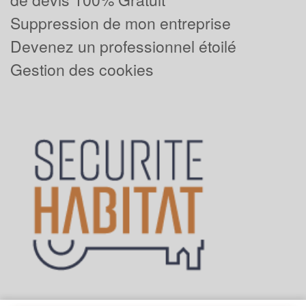
Suppression de mon entreprise
Devenez un professionnel étoilé
Gestion des cookies