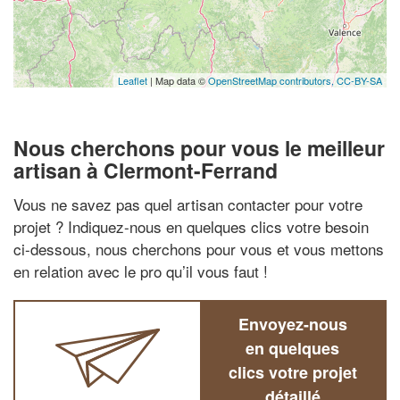
Leaflet
| Map data ©
OpenStreetMap contributors,
CC-BY-SA
Nous cherchons pour vous le meilleur
artisan à Clermont-Ferrand
Vous ne savez pas quel artisan contacter pour votre
projet ? Indiquez-nous en quelques clics votre besoin
ci-dessous, nous cherchons pour vous et vous mettons
en relation avec le pro qu’il vous faut !
Envoyez-nous
en quelques
clics votre projet
détaillé