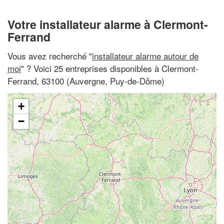
Votre installateur alarme à Clermont-
Ferrand
Vous avez recherché "
installateur alarme autour de
moi
" ? Voici 25 entreprises disponibles à Clermont-
Ferrand, 63100 (Auvergne, Puy-de-Dôme)
+
−