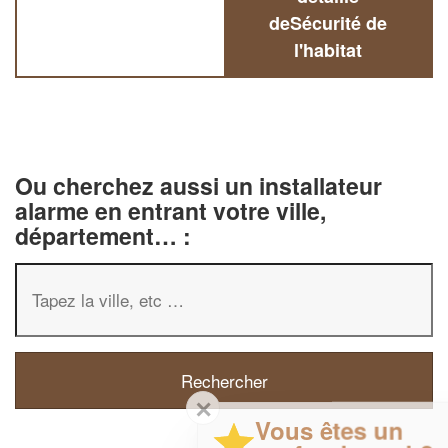
deSécurité de
l'habitat
Ou cherchez aussi un installateur
alarme en entrant votre ville,
département… :
✕
Vous êtes un