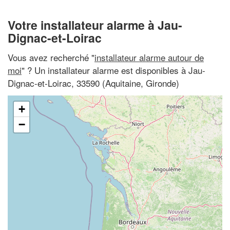
Votre installateur alarme à Jau-
Dignac-et-Loirac
Vous avez recherché "
installateur alarme autour de
moi
" ? Un installateur alarme est disponibles à Jau-
Dignac-et-Loirac, 33590 (Aquitaine, Gironde)
+
−