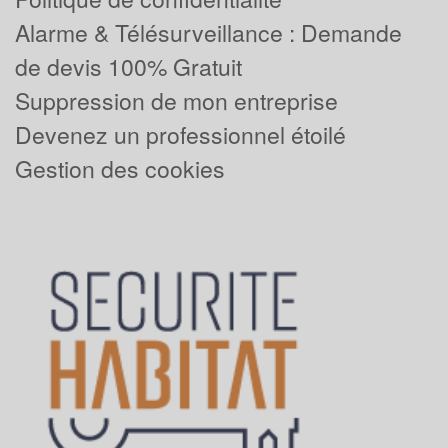
Alarme & Télésurveillance : Demande
de devis 100% Gratuit
Suppression de mon entreprise
Devenez un professionnel étoilé
Gestion des cookies