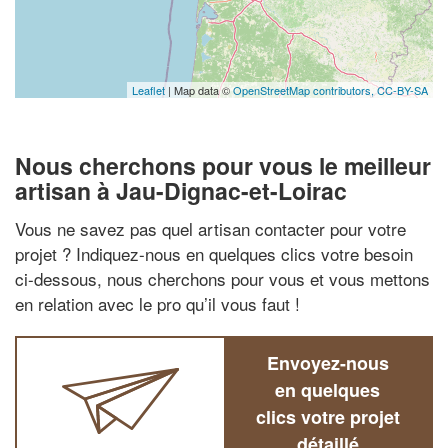
Leaflet
| Map data ©
OpenStreetMap contributors,
CC-BY-SA
Nous cherchons pour vous le meilleur
artisan à Jau-Dignac-et-Loirac
Vous ne savez pas quel artisan contacter pour votre
projet ? Indiquez-nous en quelques clics votre besoin
ci-dessous, nous cherchons pour vous et vous mettons
en relation avec le pro qu’il vous faut !
Envoyez-nous
en quelques
clics votre projet
détaillé