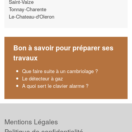
Saint-Vaize
Tonnay-Charente
Le-Chateau-d'Oleron
Bon à savoir pour préparer ses
travaux
Que faire suite à un cambriolage ?
Le détecteur à gaz
A quoi sert le clavier alarme ?
Mentions Légales
Politique de confidentialité