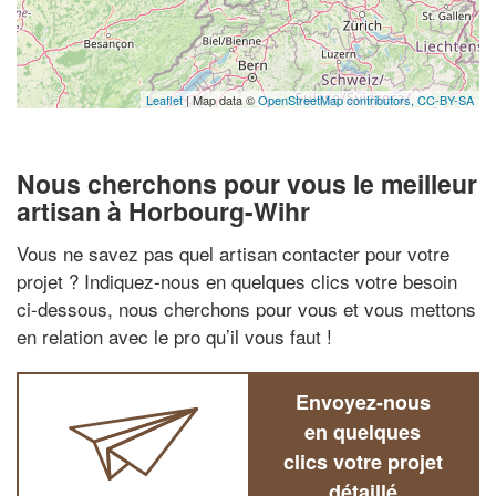
Leaflet
| Map data ©
OpenStreetMap contributors,
CC-BY-SA
Nous cherchons pour vous le meilleur
artisan à Horbourg-Wihr
Vous ne savez pas quel artisan contacter pour votre
projet ? Indiquez-nous en quelques clics votre besoin
ci-dessous, nous cherchons pour vous et vous mettons
en relation avec le pro qu’il vous faut !
Envoyez-nous
en quelques
clics votre projet
détaillé