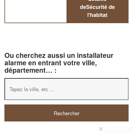
deSécurité de
l'habitat
Ou cherchez aussi un installateur
alarme en entrant votre ville,
département… :
✕