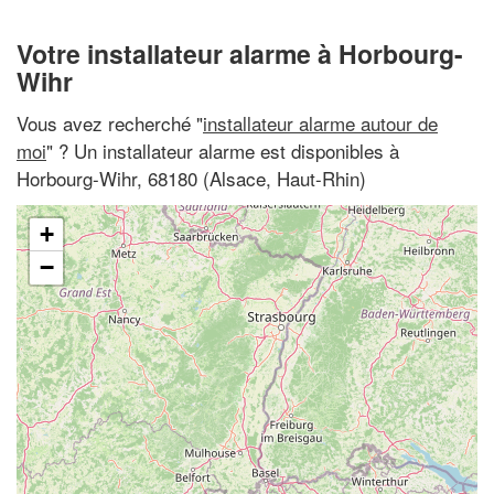
Votre installateur alarme à Horbourg-
Wihr
Vous avez recherché "
installateur alarme autour de
moi
" ? Un installateur alarme est disponibles à
Horbourg-Wihr, 68180 (Alsace, Haut-Rhin)
+
−