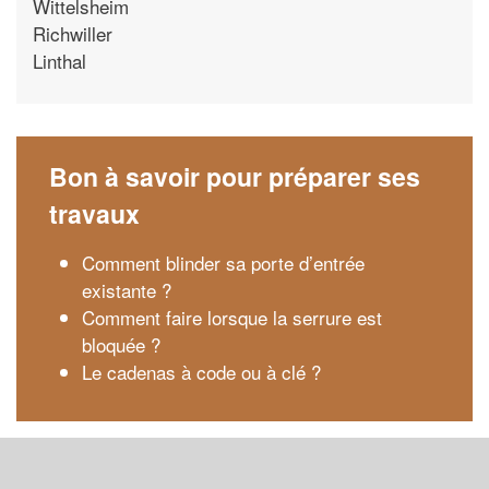
Wittelsheim
Richwiller
Linthal
Bon à savoir pour préparer ses
travaux
Comment blinder sa porte d’entrée
existante ?
Comment faire lorsque la serrure est
bloquée ?
Le cadenas à code ou à clé ?