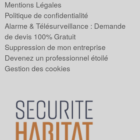
Mentions Légales
Politique de confidentialité
Alarme & Télésurveillance : Demande
de devis 100% Gratuit
Suppression de mon entreprise
Devenez un professionnel étoilé
Gestion des cookies