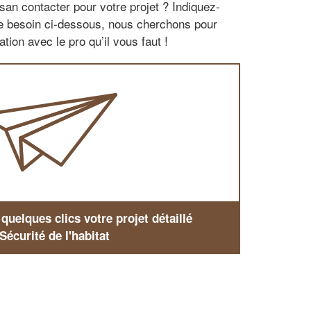
san contacter pour votre projet ? Indiquez-
re besoin ci-dessous, nous cherchons pour
tion avec le pro qu’il vous faut !
uelques clics votre projet détaillé
Sécurité de l'habitat