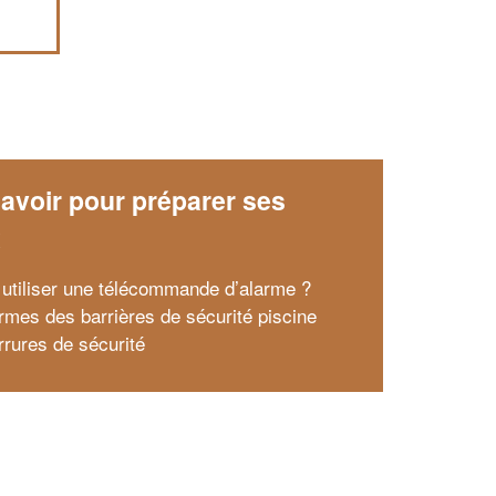
avoir pour préparer ses
x
utiliser une télécommande d’alarme ?
rmes des barrières de sécurité piscine
rrures de sécurité