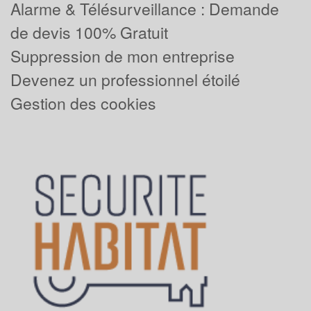
Alarme & Télésurveillance : Demande
de devis 100% Gratuit
Suppression de mon entreprise
Devenez un professionnel étoilé
Gestion des cookies