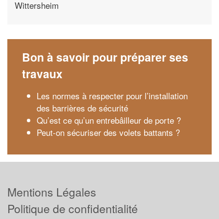
Wittersheim
Bon à savoir pour préparer ses
travaux
Les normes à respecter pour l’installation
des barrières de sécurité
Qu’est ce qu’un entrebâilleur de porte ?
Peut-on sécuriser des volets battants ?
Mentions Légales
Politique de confidentialité