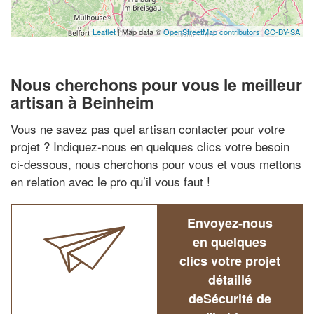
Leaflet
| Map data ©
OpenStreetMap contributors,
CC-BY-SA
Nous cherchons pour vous le meilleur
artisan à Beinheim
Vous ne savez pas quel artisan contacter pour votre
projet ? Indiquez-nous en quelques clics votre besoin
ci-dessous, nous cherchons pour vous et vous mettons
en relation avec le pro qu’il vous faut !
Envoyez-nous
en quelques
clics votre projet
détaillé
deSécurité de