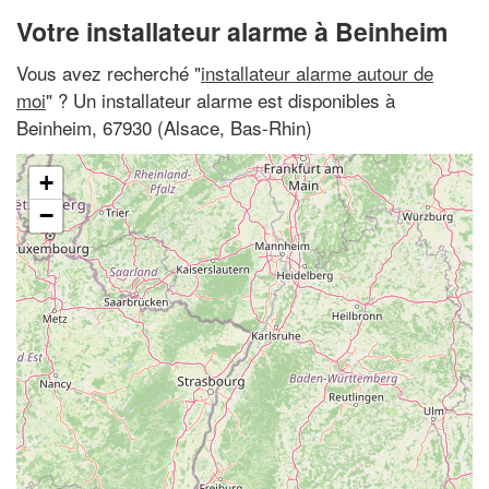
Votre installateur alarme à Beinheim
Vous avez recherché "
installateur alarme autour de
moi
" ? Un installateur alarme est disponibles à
Beinheim, 67930 (Alsace, Bas-Rhin)
+
−