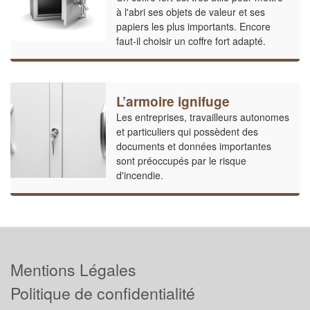
à l'abri ses objets de valeur et ses
papiers les plus importants. Encore
faut-il choisir un coffre fort adapté.
L’armoire ignifuge
Les entreprises, travailleurs autonomes
et particuliers qui possèdent des
documents et données importantes
sont préoccupés par le risque
d'incendie.
Mentions Légales
Politique de confidentialité