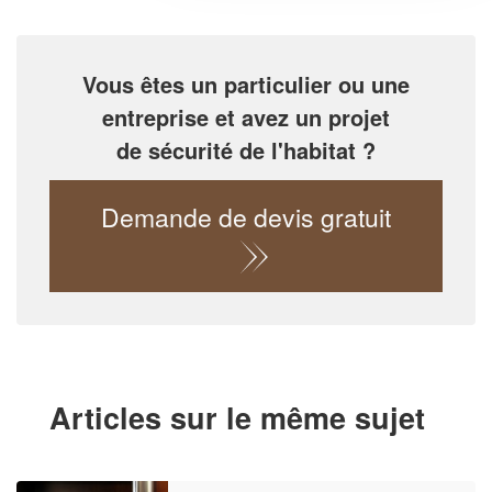
Vous êtes un particulier ou une
entreprise et avez un projet
de sécurité de l'habitat ?
Demande de devis gratuit
Articles sur le même sujet