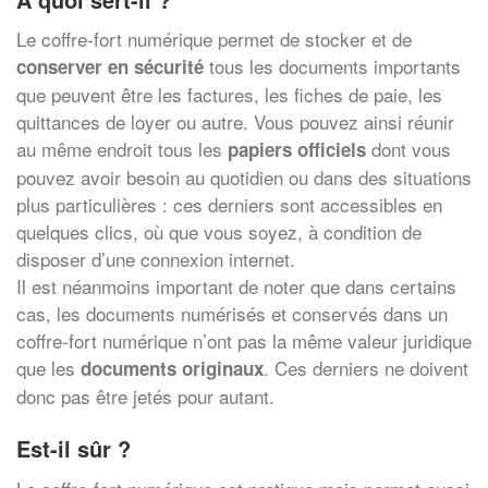
Le coffre-fort numérique permet de stocker et de
tous les documents importants
conserver en sécurité
que peuvent être les factures, les fiches de paie, les
quittances de loyer ou autre. Vous pouvez ainsi réunir
au même endroit tous les
dont vous
papiers officiels
pouvez avoir besoin au quotidien ou dans des situations
plus particulières : ces derniers sont accessibles en
quelques clics, où que vous soyez, à condition de
disposer d’une connexion internet.
Il est néanmoins important de noter que dans certains
cas, les documents numérisés et conservés dans un
coffre-fort numérique n’ont pas la même valeur juridique
que les
. Ces derniers ne doivent
documents originaux
donc pas être jetés pour autant.
Est-il sûr ?