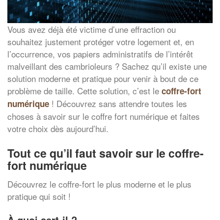
Vous avez déjà été victime d’une effraction ou
souhaitez justement protéger votre logement et, en
l’occurrence, vos papiers administratifs de l’intérêt
malveillant des cambrioleurs ? Sachez qu’il existe une
solution moderne et pratique pour venir à bout de ce
problème de taille. Cette solution, c’est le
coffre-fort
! Découvrez sans attendre toutes les
numérique
choses à savoir sur le coffre fort numérique et faites
votre choix dès aujourd’hui.
Tout ce qu’il faut savoir sur le coffre-
fort numérique
Découvrez le coffre-fort le plus moderne et le plus
pratique qui soit !
À quoi sert-il ?