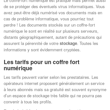
Le coffre-fort numérique est pratique mais permet aussi
de se protéger des éventuels virus informatiques. Vous
avez peut-être déjà numérisé vos documents mais en
cas de problème informatique, vous pourriez tout
perdre ! Les documents stockés sur un coffre-fort
numérique le sont en réalité sur plusieurs serveurs,
distants géographiquement, autant de précautions qui
assurent la pérennité de votre
. Toutes les
stockage
informations y sont évidemment cryptées.
Les tarifs pour un coffre fort
numérique
Les tarifs peuvent varier selon les prestataires. Les
opérateurs internet proposent généralement un service
à leurs abonnés mais sa gratuité est souvent synonyme
d’un espace de stockage très faible qui ne pourra pas
convenir à tous les profils.