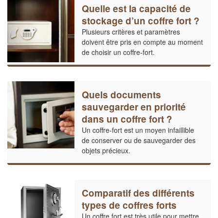
Quelle est la capacité de
stockage d’un coffre fort ?
Plusieurs critères et paramètres
doivent être pris en compte au moment
de choisir un coffre-fort.
Quels documents
sauvegarder en priorité
dans un coffre fort ?
Un coffre-fort est un moyen infaillible
de conserver ou de sauvegarder des
objets précieux.
Comparatif des différents
types de coffres forts
Un coffre fort est très utile pour mettre