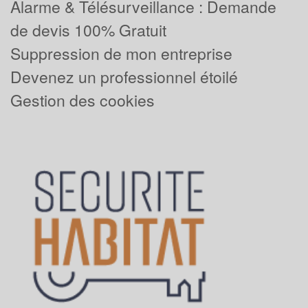
Alarme & Télésurveillance : Demande
de devis 100% Gratuit
Suppression de mon entreprise
Devenez un professionnel étoilé
Gestion des cookies