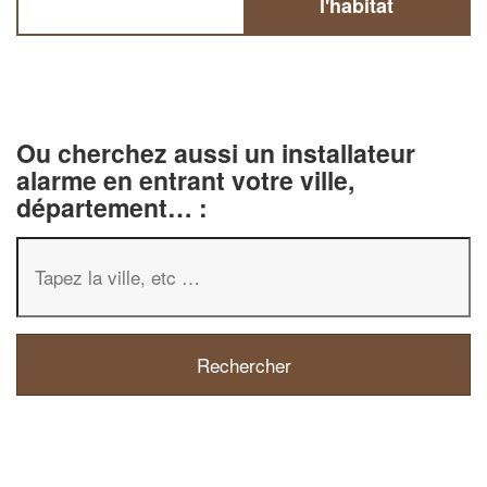
l'habitat
Ou cherchez aussi un installateur
alarme en entrant votre ville,
département… :