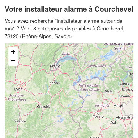
Votre installateur alarme à Courchevel
Vous avez recherché "
installateur alarme autour de
moi
" ? Voici 3 entreprises disponibles à Courchevel,
73120 (Rhône-Alpes, Savoie)
+
−