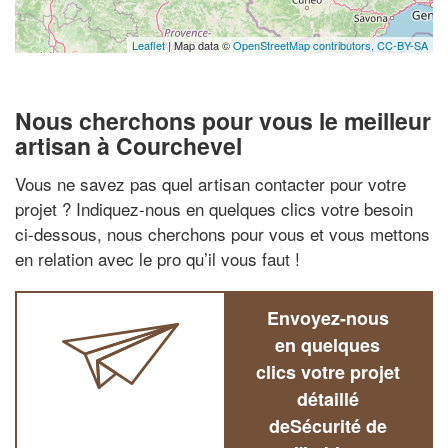
Leaflet
| Map data ©
OpenStreetMap contributors,
CC-BY-SA
Nous cherchons pour vous le meilleur
artisan à Courchevel
Vous ne savez pas quel artisan contacter pour votre
projet ? Indiquez-nous en quelques clics votre besoin
ci-dessous, nous cherchons pour vous et vous mettons
en relation avec le pro qu’il vous faut !
Envoyez-nous
en quelques
clics votre projet
détaillé
deSécurité de