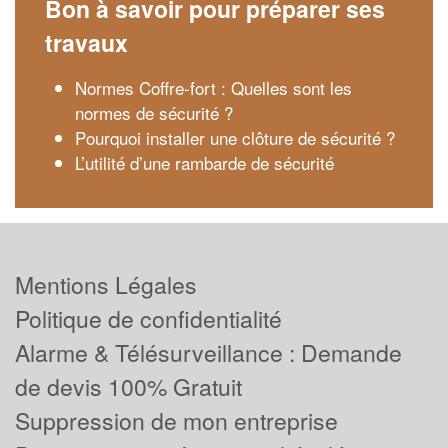
Bon à savoir pour préparer ses
travaux
Normes Coffre-fort : Quelles sont les
normes de sécurité ?
Pourquoi installer une clôture de sécurité ?
L’utilité d’une rambarde de sécurité
Mentions Légales
Politique de confidentialité
Alarme & Télésurveillance : Demande
de devis 100% Gratuit
Suppression de mon entreprise