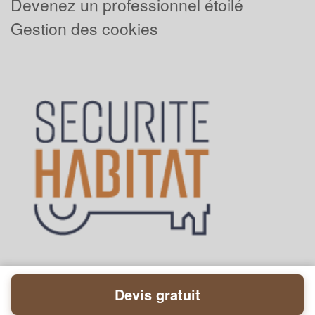
Devenez un professionnel étoilé
Gestion des cookies
Devis gratuit
Powered by
Plus que pro