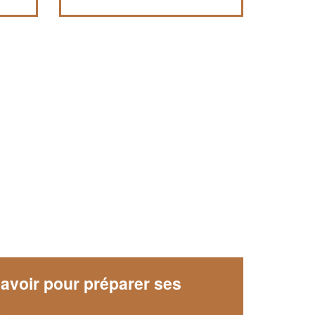
avoir pour préparer ses
x