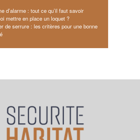
 d’alarme : tout ce qu’il faut savoir
oi mettre en place un loquet ?
r de serrure : les critères pour une bonne
té