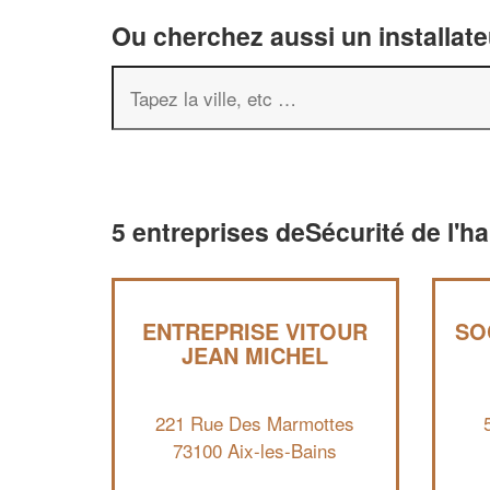
Ou cherchez aussi un installate
5 entreprises deSécurité de l'ha
ENTREPRISE VITOUR
SO
JEAN MICHEL
221 Rue Des Marmottes
73100 Aix-les-Bains