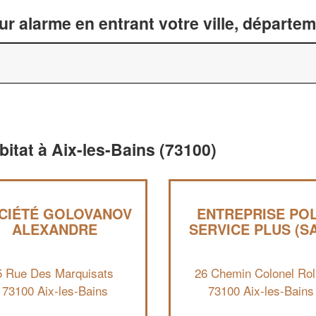
ur alarme en entrant votre ville, départe
bitat à Aix-les-Bains (73100)
CIÉTÉ GOLOVANOV
ENTREPRISE PO
ALEXANDRE
SERVICE PLUS (S
5 Rue Des Marquisats
26 Chemin Colonel Rol
73100 Aix-les-Bains
73100 Aix-les-Bains