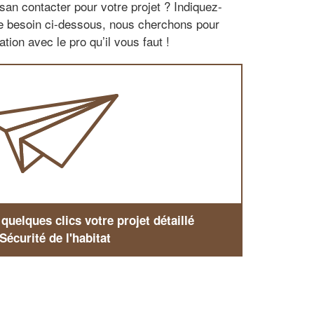
san contacter pour votre projet ? Indiquez-
re besoin ci-dessous, nous cherchons pour
tion avec le pro qu’il vous faut !
uelques clics votre projet détaillé
Sécurité de l'habitat