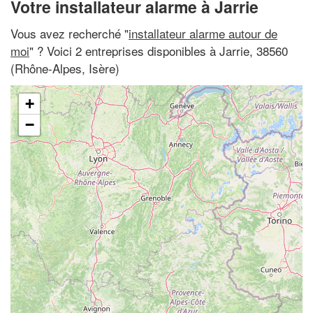
Votre installateur alarme à Jarrie
Vous avez recherché "
installateur alarme autour de
moi
" ? Voici 2 entreprises disponibles à Jarrie, 38560
(Rhône-Alpes, Isère)
+
−