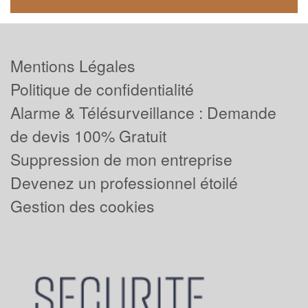
Mentions Légales
Politique de confidentialité
Alarme & Télésurveillance : Demande
de devis 100% Gratuit
Suppression de mon entreprise
Devenez un professionnel étoilé
Gestion des cookies