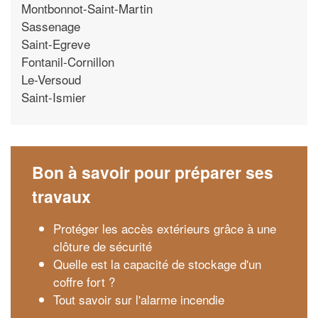
Montbonnot-Saint-Martin
Sassenage
Saint-Egreve
Fontanil-Cornillon
Le-Versoud
Saint-Ismier
Bon à savoir pour préparer ses
travaux
Protéger les accès extérieurs grâce à une
clôture de sécurité
Quelle est la capacité de stockage d'un
coffre fort ?
Tout savoir sur l'alarme incendie