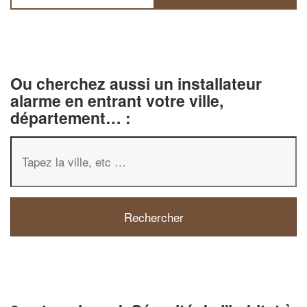
Ou cherchez aussi un installateur
alarme en entrant votre ville,
département… :