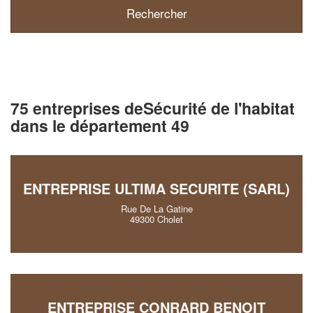
75 entreprises deSécurité de l'habitat
dans le département 49
ENTREPRISE ULTIMA SECURITE (SARL)
Rue De La Gatine
49300 Cholet
ENTREPRISE CONRARD BENOIT