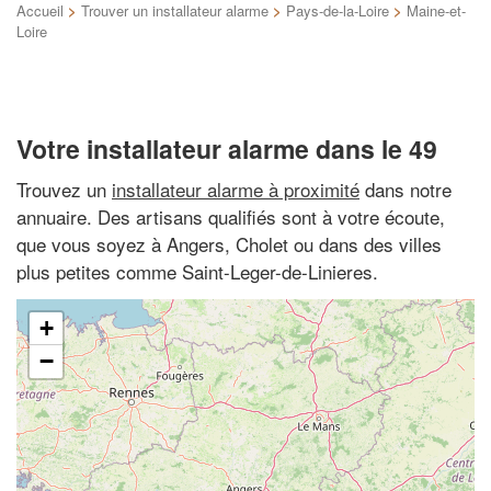
Accueil
>
Trouver un installateur alarme
>
Pays-de-la-Loire
>
Maine-et-
Loire
Votre installateur alarme dans le 49
Trouvez un
installateur alarme à proximité
dans notre
annuaire. Des artisans qualifiés sont à votre écoute,
que vous soyez à Angers, Cholet ou dans des villes
plus petites comme Saint-Leger-de-Linieres.
+
−