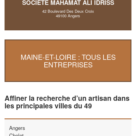
SOCIÉTÉ MAHAMAT ALI IDRISS
42 Boulevard Des Deux Croix
49100 Angers
MAINE-ET-LOIRE : TOUS LES
ENTREPRISES
Affiner la recherche d’un artisan dans
les principales villes du 49
Angers
Cholet