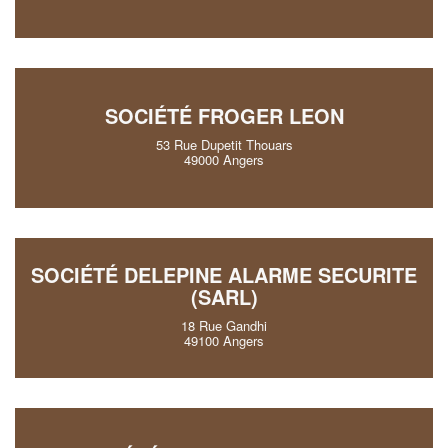
SOCIÉTÉ FROGER LEON
53 Rue Dupetit Thouars
49000 Angers
SOCIÉTÉ DELEPINE ALARME SECURITE
(SARL)
18 Rue Gandhi
49100 Angers