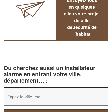
Envoyez-nous
en quelques
clics votre projet
détaillé
deSécurité de
l'habitat
Ou cherchez aussi un installateur
alarme en entrant votre ville,
département… :