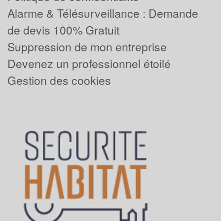
Alarme & Télésurveillance : Demande
de devis 100% Gratuit
Suppression de mon entreprise
Devenez un professionnel étoilé
Gestion des cookies