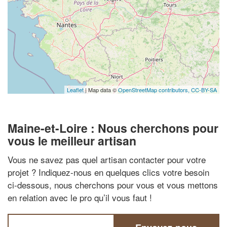
Leaflet
| Map data ©
OpenStreetMap contributors,
CC-BY-SA
Maine-et-Loire : Nous cherchons pour
vous le meilleur artisan
Vous ne savez pas quel artisan contacter pour votre
projet ? Indiquez-nous en quelques clics votre besoin
ci-dessous, nous cherchons pour vous et vous mettons
en relation avec le pro qu’il vous faut !