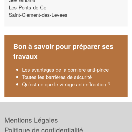
Les-Ponts-de-Ce
Saint-Clement-des-Levees
Bon à savoir pour préparer ses
travaux
Les avantages de la cornière anti-pince
Toutes les barrières de sécurité
Qu’est ce que le vitrage anti-effraction ?
Mentions Légales
Politique de confidentialité